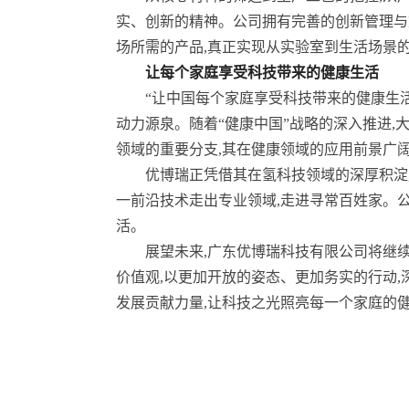
实、创新的精神。公司拥有完善的创新管理与
场所需的产品,真正实现从实验室到生活场景
让每个家庭享受科技带来的健康生活
“让中国每个家庭享受科技带来的健康生
动力源泉。随着“健康中国”战略的深入推进
领域的重要分支,其在健康领域的应用前景广
优博瑞正凭借其在氢科技领域的深厚积淀
一前沿技术走出专业领域,走进寻常百姓家。公
活。
展望未来,广东优博瑞科技有限公司将继
价值观,以更加开放的姿态、更加务实的行动,
发展贡献力量,让科技之光照亮每一个家庭的