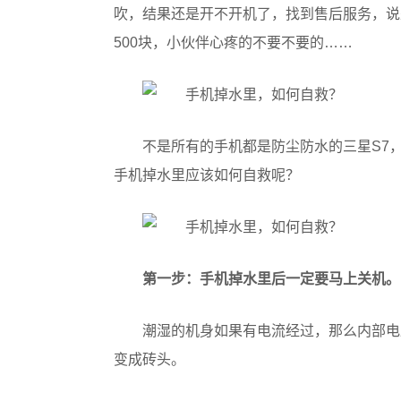
吹，结果还是开不开机了，找到售后服务，说
500块，小伙伴心疼的不要不要的……
不是所有的手机都是防尘防水的三星S7
手机掉水里应该如何自救呢？
第一步：手机掉水里后一定要马上关机。
潮湿的机身如果有电流经过，那么内部电
变成砖头。