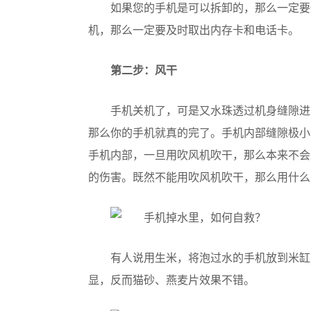
如果您的手机是可以拆卸的，那么一定要
机，那么一定要及时取出内存卡和电话卡。
第二步：风干
手机关机了，可是又水珠透过机身缝隙进
那么你的手机就真的完了。手机内部缝隙极小
手机内部，一旦用吹风机吹干，那么本来不会
的伤害。既然不能用吹风机吹干，那么用什么
有人说用生米，将泡过水的手机放到米缸
显，反而猫砂、燕麦片效果不错。