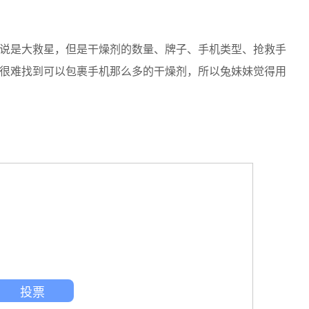
说是大救星，但是干燥剂的数量、牌子、手机类型、抢救手
很难找到可以包裹手机那么多的干燥剂，所以兔妹妹觉得用
投票