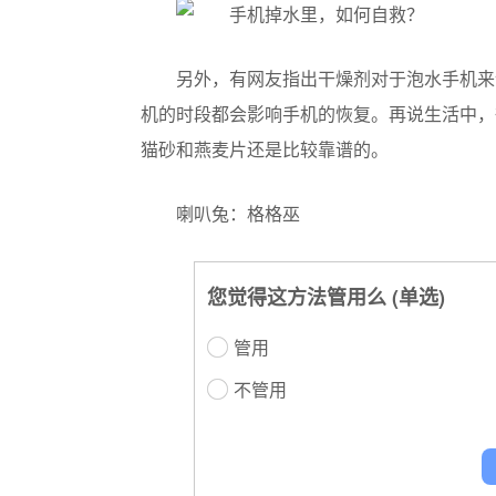
另外，有网友指出干燥剂对于泡水手机来
机的时段都会影响手机的恢复。再说生活中，
猫砂和燕麦片还是比较靠谱的。
喇叭兔：格格巫
您觉得这方法管用么 (单选)
管用
不管用