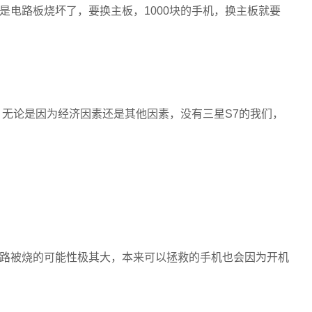
是电路板烧坏了，要换主板，1000块的手机，换主板就要
，无论是因为经济因素还是其他因素，没有三星S7的我们，
路被烧的可能性极其大，本来可以拯救的手机也会因为开机