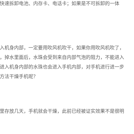
快速拆卸电池、内存卡、电话卡；如果是不可拆卸的一体
入机身内部，一定要用吹风机吹干，如果你用吹风机吹了，
，掉水里面后，水珠会受到来自内部气泡的阻力，不能进入
进入机身内部的水珠也会进入手机内部，对手机进行进一步
方法干燥手机呢？
里存放几天，手机就会干燥，此前已经被证实效果不是很明