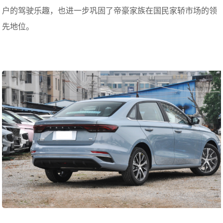
户的驾驶乐趣，也进一步巩固了帝豪家族在国民家轿市场的领
先地位。