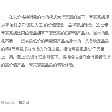
在以价格换销量的市场模式大行其道的当下，帝豪家族却
14年始终坚守“品质为王”的价值理念，显得更加珍贵。这也使
帝豪家族比同级竞品拥有了更坚实的口碑和产品力。当市场乱
象不断，一些劣质低价的新能源产品充斥市场，具备稳定品质
的第4代帝豪成为市场的价值之锚。相信帝豪家族在“产品至
上、用户至上”的造车理念引领下，将持续推出符合消费者需求
的高价值产品，带来更高品质的驾驶体验。
推荐阅读：
旗龙网