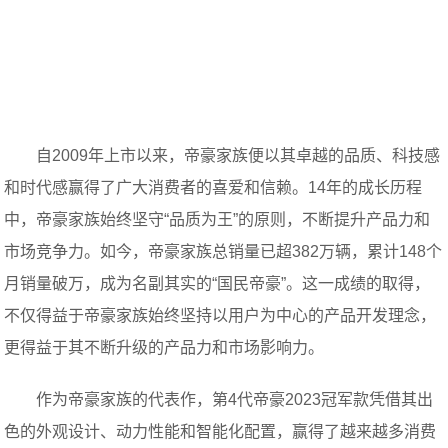
自2009年上市以来，帝豪家族便以其卓越的品质、科技感
和时代感赢得了广大消费者的喜爱和信赖。14年的成长历程
中，帝豪家族始终坚守“品质为王”的原则，不断提升产品力和
市场竞争力。如今，帝豪家族总销量已超382万辆，累计148个
月销量破万，成为名副其实的“国民帝豪”。这一成绩的取得，
不仅得益于帝豪家族始终坚持以用户为中心的产品开发理念，
更得益于其不断升级的产品力和市场影响力。
作为帝豪家族的代表作，第4代帝豪2023冠军款凭借其出
色的外观设计、动力性能和智能化配置，赢得了越来越多消费