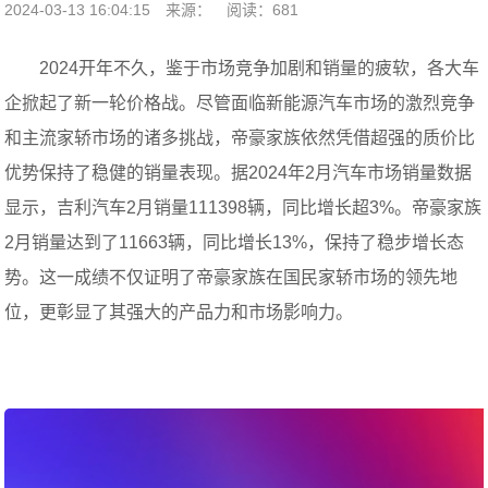
2024-03-13 16:04:15
来源：
阅读：681
2024开年不久，鉴于市场竞争加剧和销量的疲软，各大车
企掀起了新一轮价格战。尽管面临新能源汽车市场的激烈竞争
和主流家轿市场的诸多挑战，帝豪家族依然凭借超强的质价比
优势保持了稳健的销量表现。据2024年2月汽车市场销量数据
显示，吉利汽车2月销量111398辆，同比增长超3%。帝豪家族
2月销量达到了11663辆，同比增长13%，保持了稳步增长态
势。这一成绩不仅证明了帝豪家族在国民家轿市场的领先地
位，更彰显了其强大的产品力和市场影响力。