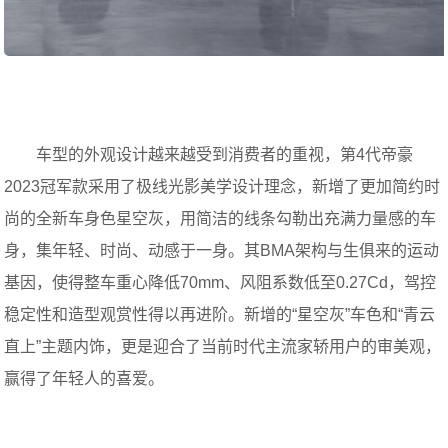
车型的外观设计越来越受到消费者的重视，第4代帝豪
2023冠军款采用了极线光影美学设计理念，新增了更加简约时
尚的全新车身色星空灰，用简洁的线条勾勒出充满力量感的车
身，集年轻、时尚、动感于一身。其BMA架构与生俱来的运动
基因，使得整车重心降低70mm、风阻系数低至0.27Cd，驾控
稳定性和造型观赏性得以再进阶。新增的“星空灰”车色和“青云
直上”主题内饰，更是迎合了当前时代主流家轿用户的审美观，
赢得了年轻人的喜爱。