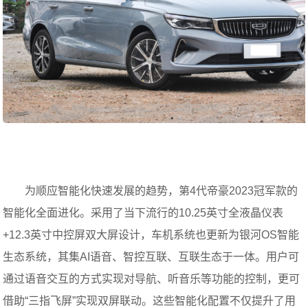
为顺应智能化快速发展的趋势，第4代帝豪2023冠军款的
智能化全面进化。采用了当下流行的10.25英寸全液晶仪表
+12.3英寸中控屏双大屏设计，车机系统也更新为银河OS智能
生态系统，其集AI语音、智控互联、互联生态于一体。用户可
通过语音交互的方式实现对导航、听音乐等功能的控制，更可
借助“三指飞屏”实现双屏联动。这些智能化配置不仅提升了用