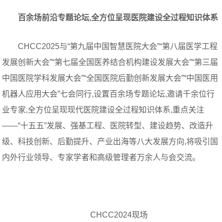
百余场前沿专题论坛,全方位呈现医院建设全过程知识体系
CHCC2025与“第九届中国智慧医院大会”“第八届医学工程
发展创新大会”“第七届全国医养结合机构建设发展大会”“第三届
中国医院学科发展大会”“全国医院后勤创新发展大会”“中国医用
机器人应用大会”七会同行,设置百余场专题论坛,邀请千余位行
业专家,全方位呈现现代医院建设全过程知识体系,重点关注
——“十五五”发展、强基工程、医院转型、建设趋势、改造升
级、科技创新、后勤提升、产业出海等八大发展方向,将吸引国
内外行业领导、专家学者和高级管理者万余人与会交流。
CHCC2024现场