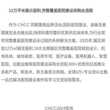
12万平米展示面积,完整覆盖医院建设采购全流程
作为 CHCC 同期重磅品牌活动,国际医院建设、装备及管
理展览会自推出起,持续构建完整的优质供应商体系,为行业提
供完整覆盖医院建设全过程的系统解决方案。2025年,展区规
划12万㎡展览面积,19大主题展区完整覆盖医院规划设计、机
电系统、装饰装修、医用专项、医疗设备、医用机器人、智慧
医院、后勤运维等医院建设采购全流程,900+优质供应商携众
多新产品、新技术、新方案首次亮相。全球6万+专业观众云集,
一站式解决医院建设者所有学习交流采购需求。
CHCC2024现场