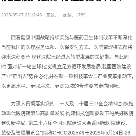
2025-05-07 22:12:43
来源：
阅读：1789
随着健康中国战略持续实施与医药卫生体制改革不断深化,
当前我国的医疗服务体系、医保支付方式、医院管理模式都将
迎来深刻变革,现代医院已经进入转型发展的关键期。与此同
时,面对新一轮全球化浪潮,立足双循环发展格局,我国医院建设
产业“走出去”势在必行,并在新一轮科技革命与产业变革推动下,
以更高水平、更深层次、更宽领域的合作姿态走向国际。
为深入贯彻落实党的二十大及二十届三中全会精神,加快推
动现代医院转型与高质量发展,构建科技创新驱动下的美好医院
建设新格局,“第二十六届全国医院建设大会暨国际医院建设、
装备及管理展览会”(简称CHCC2025)将于2025年5月24日-26