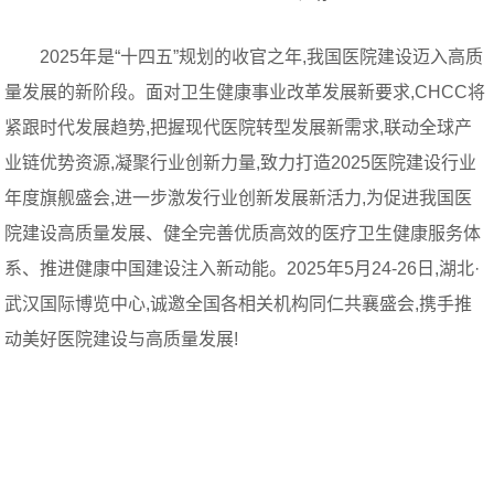
2025年是“十四五”规划的收官之年,我国医院建设迈入高质
量发展的新阶段。面对卫生健康事业改革发展新要求,CHCC将
紧跟时代发展趋势,把握现代医院转型发展新需求,联动全球产
业链优势资源,凝聚行业创新力量,致力打造2025医院建设行业
年度旗舰盛会,进一步激发行业创新发展新活力,为促进我国医
院建设高质量发展、健全完善优质高效的医疗卫生健康服务体
系、推进健康中国建设注入新动能。2025年5月24-26日,湖北·
武汉国际博览中心,诚邀全国各相关机构同仁共襄盛会,携手推
动美好医院建设与高质量发展!