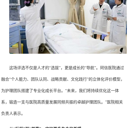
这场评选不仅是人才的
“选拔”，更是成长的“导航”。珂信医院通过
融合“个人能力、团队认同、战略贡献、文化践行”的立体化评价模型，
为护理团队搭建了专业化成长平台。“未来，我们将持续优化这一体
系，锻造一支与医院高质量发展同频共振的卓越护理团队。”医院相关
负责人表示。