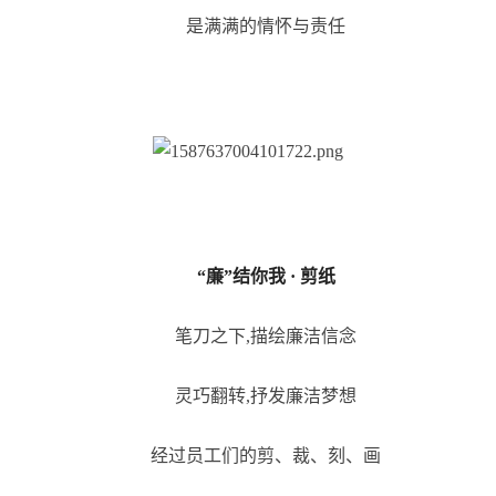
是满满的情怀与责任
“廉”结你我 · 剪纸
笔刀之下,描绘廉洁信念
灵巧翻转,抒发廉洁梦想
经过员工们的剪、裁、刻、画