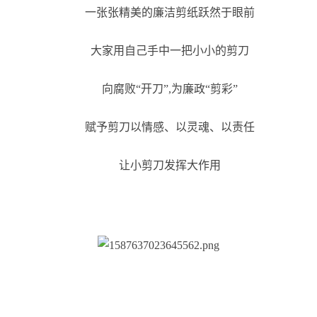
一张张精美的廉洁剪纸跃然于眼前
大家用自己手中一把小小的剪刀
向腐败“开刀”,为廉政“剪彩”
赋予剪刀以情感、以灵魂、以责任
让小剪刀发挥大作用