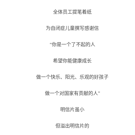
全体员工提笔着纸
为自闭症儿童撰写感谢信
“你是一个了不起的人
希望你能健康成长
做一个快乐、阳光、乐观的好孩子
做一个对国家有贡献的人”
明信片虽小
但溢出明信片的