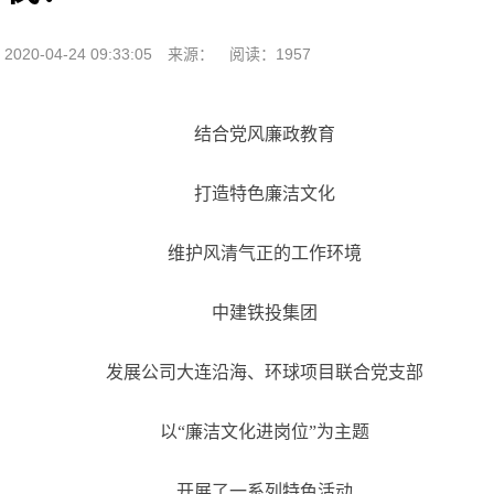
2020-04-24 09:33:05
来源：
阅读：1957
结合党风廉政教育
打造特色廉洁文化
维护风清气正的工作环境
中建铁投集团
发展公司大连沿海、环球项目联合党支部
以“廉洁文化进岗位”为主题
开展了一系列特色活动