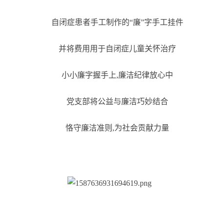
自闭症患者手工制作的“廉”字手工挂件
并将费用用于自闭症儿童关怀治疗
小小廉字握手上,廉洁纪律放心中
党支部将公益与廉洁巧妙结合
恪守廉洁准则,为社会贡献力量