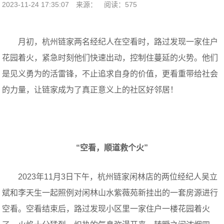
2023-11-24 17:35:07
来源：
阅读：575
月初，杭州链家两名经纪人在空看时，路过发现一家住户
花园着火，紧急时刻他们快速出动，控制住蔓延的火势。他们
是见义勇为的活雷锋，不止追求自身的价值，更看重带给社会
的力量，让链家成为了真正意义上的社区好邻居！
“空看，顺道救个火”
2023年11月3日下午，杭州链家闲林店的两位经纪人吴立
斌和李天生一起照例对闲林山水紫薇苑新挂出的一套房源进行
空看。空看结束后，路过发现小区里一家住户一楼花园着火