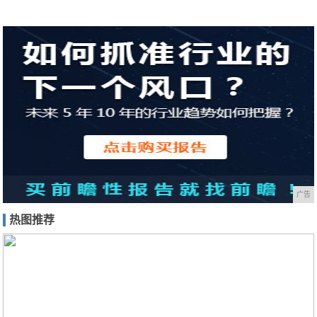
广告
热图推荐