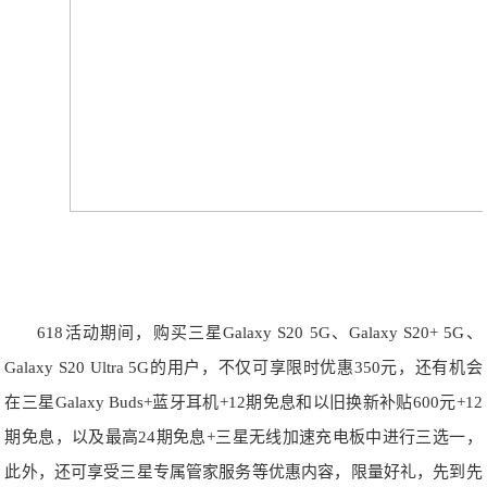
618活动期间，购买三星Galaxy S20 5G、Galaxy S20+ 5G、
Galaxy S20 Ultra 5G的用户，不仅可享限时优惠350元，还有机会
在三星Galaxy Buds+蓝牙耳机+12期免息和以旧换新补贴600元+12
期免息，以及最高24期免息+三星无线加速充电板中进行三选一，
此外，还可享受三星专属管家服务等优惠内容，限量好礼，先到先