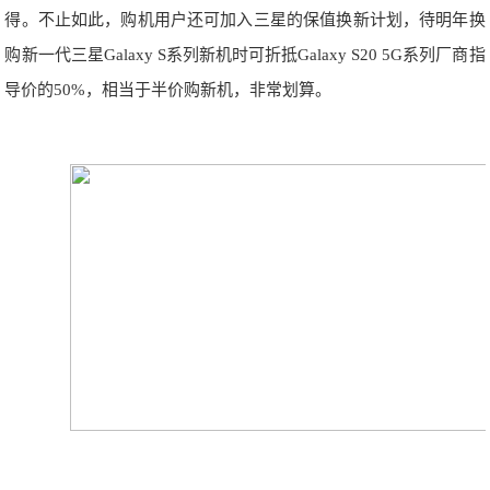
得。不止如此，购机用户还可加入三星的保值换新计划，待明年换
购新一代三星Galaxy S系列新机时可折抵Galaxy S20 5G系列厂商指
导价的50%，相当于半价购新机，非常划算。