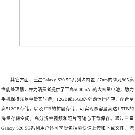
其它方面，三星Galaxy S20 5G系列均内置了7nm的骁龙865高
性能处理器，并为消费者提供了至高5000mAh的大容量电池，助力
手机保持充足电量实时待；12GB或16GB的强劲运行内存，配合至
高512GB存储，以及1TB的扩展存储，可实现总容量高达1.5TB的
海量存储空间，高分辨率视频和照片可随心下载保存。通过三星
Galaxy S20 5G系列用户还可享受包括超快速上传和下载文件，流