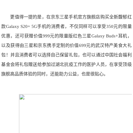
更值得一提的是，在京东三星手机官方旗舰店购买全新馥郁红
款Galaxy S20+ 5G手机的消费者，不仅同样可以享受350元的限量
优惠，还可获赠价值999元的限量版红色三星Galaxy Buds+耳机，
以及获得由三星和京东携手定制的价值699元的武汉特产美食大礼
包！并且消费者可以选择自己保留礼包，也可以通过中国社会福利
基金会将礼包赠送给参加过湖北抗疫工作的医护人员，在享受顶级
旗舰高品质体验的同时，还能助力公益，也是很贴心。