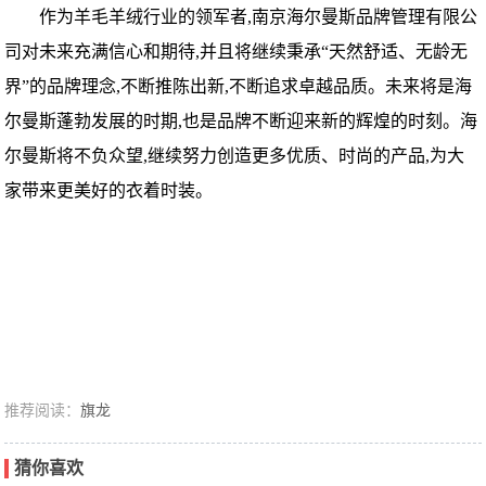
作为羊毛羊绒行业的领军者,南京海尔曼斯品牌管理有限公
司对未来充满信心和期待,并且将继续秉承“天然舒适、无龄无
界”的品牌理念,不断推陈出新,不断追求卓越品质。未来将是海
尔曼斯蓬勃发展的时期,也是品牌不断迎来新的辉煌的时刻。海
尔曼斯将不负众望,继续努力创造更多优质、时尚的产品,为大
家带来更美好的衣着时装。
推荐阅读：
旗龙
猜你喜欢