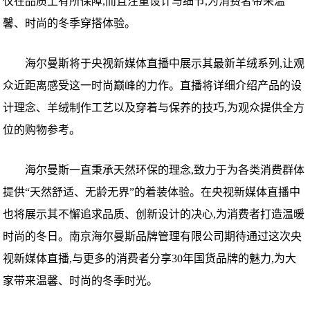
仅在品质上有所保障,而且注重设计与细节,为消费者带来温
馨、时尚的冬季穿搭体验。
海尔曼斯将于央视新媒体直播中展示其最新羊绒系列,让观
众近距离感受这一时尚巅峰的力作。直播将详细介绍产品的设
计理念、羊绒制作工艺以及穿着与保养的技巧,为观众提供全方
位的购物参考。
海尔曼斯一直秉承天然环保的理念,致力于为各类消费群体
提供“天然舒适、无龄无界”的着装体验。在央视新媒体直播中
也将展示其不懈追求品质、创新设计的决心,为消费者打造温暖
时尚的冬日。南京海尔曼斯品牌管理有限公司期待通过这次央
视新媒体直播,与更多的消费者分享30年国货品牌的魅力,为大
家带来温馨、时尚的冬季时光。