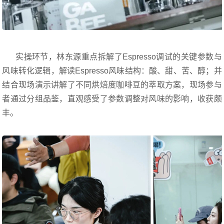
实操环节，林东源重点拆解了Espresso调试的关键参数与
风味转化逻辑，解读Espresso风味结构：酸、甜、苦、醇；并
结合现场演示讲解了不同烘焙度咖啡豆的萃取方案，现场参与
者通过分组品鉴，直观感受了参数调整对风味的影响，收获颇
丰。