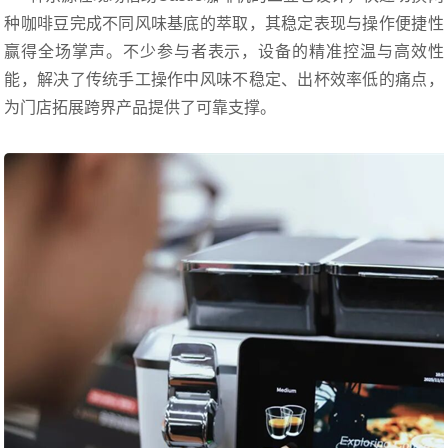
种咖啡豆完成不同风味基底的萃取，其稳定表现与操作便捷性
赢得全场掌声。不少参与者表示，设备的精准控温与高效性
能，解决了传统手工操作中风味不稳定、出杯效率低的痛点，
为门店拓展跨界产品提供了可靠支撑。