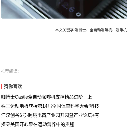
本文关键字:咖博士、全自动咖啡机、咖啡机
推荐阅读：
猜你喜欢
咖博士Castle全自动咖啡机支撑精品进阶，上
猴王运动地板获授第14届全国体育科学大会“科技
江汉创谷6号·跨境电商产业园开园暨产业论坛+有
探寻美国开心果在运动营养中的奥秘