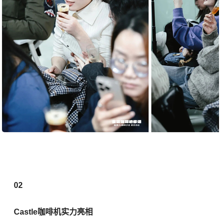
02
Castle咖啡机实力亮相