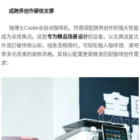
成跨界创作硬核支撑
咖博士Castle全自动咖啡机，凭借适配跨界创作的强大性能
成为全场焦点。这款
专为精品场景设计
的设备，以古典派复古
外观打破传统认知，线条流畅简约，可轻松融入咖啡馆、清吧
等多元场景的装修风格。其核心配置更是精准匹配咖啡创作需
求：