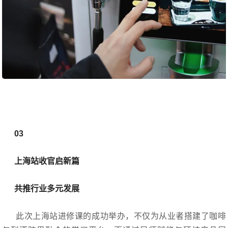
03
上海站收官启新篇
共推行业多元发展
此次上海站进修课的成功举办，不仅为从业者搭建了咖啡