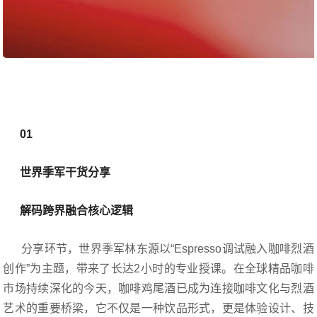
01
世界季军干货分享
解码跨界融合核心逻辑
分享环节，世界季军林东源以“Espresso调试融入咖啡烈酒
创作”为主题，带来了长达2小时的专业授课。在全球精品咖啡
市场持续深化的今天，咖啡鸡尾酒已成为连接咖啡文化与烈酒
艺术的重要桥梁，它不仅是一种饮品形式，更是体验设计、技