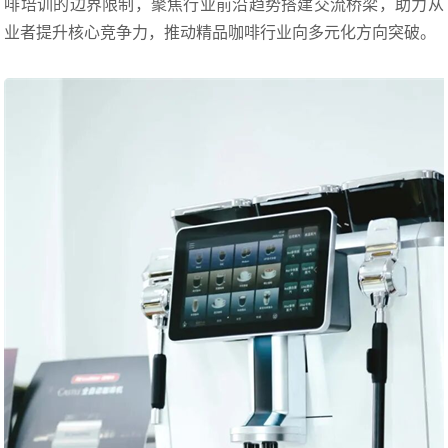
啡培训的边界限制，聚焦行业前沿趋势搭建交流桥梁，助力从
业者提升核心竞争力，推动精品咖啡行业向多元化方向突破。