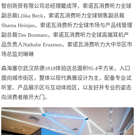
智创商贸有限公司总经理戴成萍，索诺瓦消费听力全球
副总裁Lilika Beck，索诺瓦消费听力全球销售副总裁
Sharna Heinjus，索诺瓦消费听力全球市场与产品线管理
副总裁Tim Bosmans，索诺瓦消费听力全球高端耳机产
品负责人Nathalie Erazmus，索诺瓦消费听力大中华区市
场总监刘琳琳
森海塞尔武汉凯德1818体验店总面积95.4平方米，入口
面向城市街区，整体以现代典雅设计为主，配备专业试
听室、产品展示区与互动体验区，以友好并专业的姿态
向消费者敞开大门。