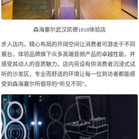
森海塞尔武汉凯德1818体验店
步入店内，精心布局的开阔空间让消费者可游走于不同
展台，体验品牌旗下众多高端音频产品的卓越性能，并
感受其动人的音质魅力。店内另设有供消费者沉浸式试
听的沙发区，专业而舒适的环境让每一位到访者都能感
受到森海塞尔所倡导的“听见不同”。