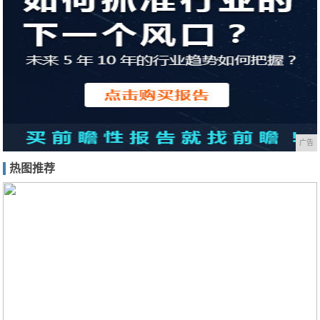
广告
热图推荐