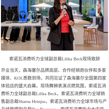
索诺瓦消费听力全球副总裁Lilika Beck现场致辞
开业当天，森海塞尔品牌高层、合作经销商伙伴和多家
媒体、KOL悉数到场，共同见证了森海塞尔全国第四家
体验店的盛大启幕。现场舞狮表演点燃氛围，索诺瓦消
费听力全球副总裁Lilika Beck，索诺瓦消费听力全球销
售副总裁Sharna Heinjus，索诺瓦消费听力全球市场与产