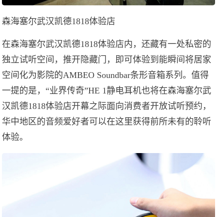
森海塞尔武汉凯德1818体验店
在森海塞尔武汉凯德1818体验店内，还藏有一处私密的
独立试听空间，推开隐藏门，即可体验到能瞬间将居家
空间化为影院的AMBEO Soundbar条形音箱系列。值得
一提的是，“业界传奇”HE 1静电耳机也将在森海塞尔武
汉凯德1818体验店开幕之际面向消费者开放试听预约，
华中地区的音频爱好者可以在这里获得前所未有的聆听
体验。