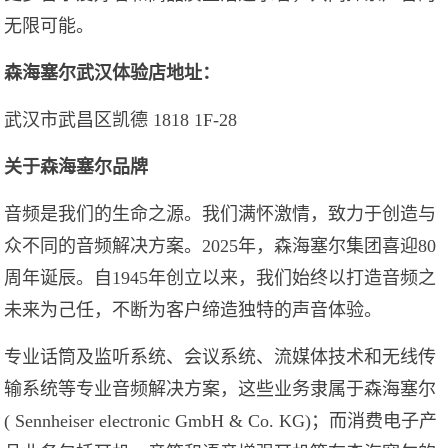
无限可能。
森海塞尔武汉体验店地址：
武汉市武昌区凯德 1818 1F-28
关于森海塞尔品牌
音频是我们的生命之源。我们满怀激情，致力于创造与
众不同的音频解决方案。2025年，森海塞尔集团喜迎80
周年诞辰。自1945年创立以来，我们始终以打造音频之
未来为己任，不断为客户缔造独特的声音体验。
专业话筒及监听系统、会议系统、流媒体技术和无线传
输系统等专业音频解决方案，这些业务隶属于森海塞尔
( Sennheiser electronic GmbH & Co. KG)；而消费电子产