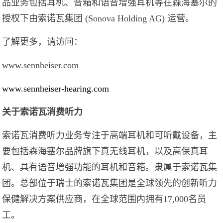
品业务包括耳机、音箱和语音增强耳机等在森海塞尔的
授权下由索诺瓦集团 (Sonova Holding AG) 运营。
了解更多，请访问：
www.sennheiser.com
www.sennheiser-hearing.com
关于索诺瓦消费听力
索诺瓦消费听力业务专注于高端耳机和可听戴设备，主
要包括森海塞尔品牌旗下真无线耳机，以及高保真耳
机、具有语音增强功能的耳机和音箱。隶属于索诺瓦集
团。总部位于瑞士的索诺瓦集团是全球领先的创新听力
保健解决方案供应商，在全球范围内拥有17,000名员
工。