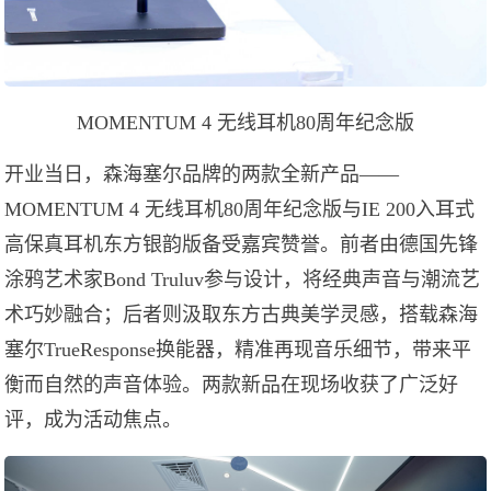
MOMENTUM 4 无线耳机80周年纪念版
开业当日，森海塞尔品牌的两款全新产品——
MOMENTUM 4 无线耳机80周年纪念版与IE 200入耳式
高保真耳机东方银韵版备受嘉宾赞誉。前者由德国先锋
涂鸦艺术家Bond Truluv参与设计，将经典声音与潮流艺
术巧妙融合；后者则汲取东方古典美学灵感，搭载森海
塞尔TrueResponse换能器，精准再现音乐细节，带来平
衡而自然的声音体验。两款新品在现场收获了广泛好
评，成为活动焦点。