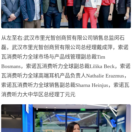
从左至右:武汉市里光智创商贸有限公司销售总监闵石
磊，武汉市里光智创商贸有限公司总经理戴成萍，索诺
瓦消费听力全球市场与产品线管理副总裁Tim
Bosmans，索诺瓦消费听力全球副总裁Lilika Beck，索诺
瓦消费听力全球高端耳机产品负责人Nathalie Erazmus，
索诺瓦消费听力全球销售副总裁Sharna Heinjus，索诺瓦
消费听力大中华区总经理丁元元