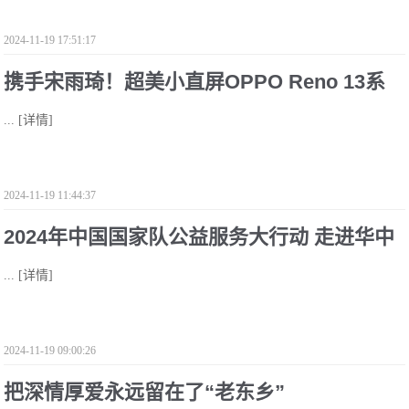
2024-11-19 17:51:17
携手宋雨琦！超美小直屏OPPO Reno 13系
...
[详情]
列11月25日发布
2024-11-19 11:44:37
2024年中国国家队公益服务大行动 走进华中
...
[详情]
师范大学
2024-11-19 09:00:26
把深情厚爱永远留在了“老东乡”