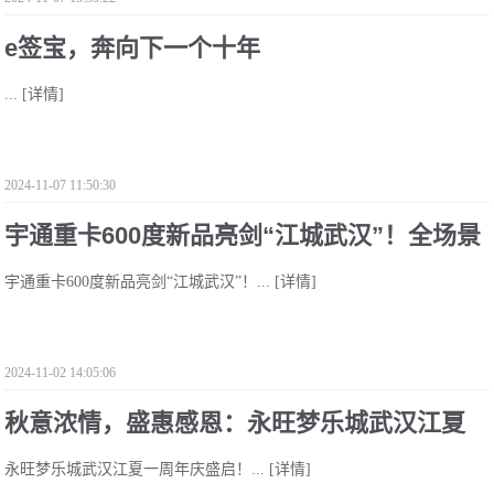
e签宝，奔向下一个十年
...
[详情]
2024-11-07 11:50:30
宇通重卡600度新品亮剑“江城武汉”！全场景
宇通重卡600度新品亮剑“江城武汉”！...
[详情]
巡回实测正式开启
2024-11-02 14:05:06
秋意浓情，盛惠感恩：永旺梦乐城武汉江夏
永旺梦乐城武汉江夏一周年庆盛启！...
[详情]
一周年庆盛启！