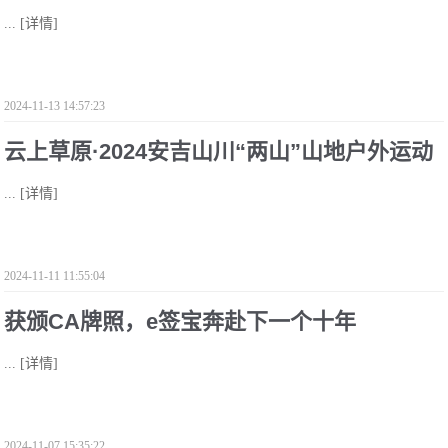
...
[详情]
2024-11-13 14:57:23
云上草原·2024安吉山川“两山”山地户外运动
...
[详情]
多项赛圆满落幕。
2024-11-11 11:55:04
获颁CA牌照，e签宝奔赴下一个十年
...
[详情]
2024-11-07 15:35:22