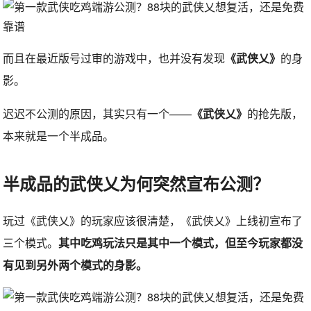
而且在最近版号过审的游戏中，也并没有发现
《武侠乂》
的身
影。
迟迟不公测的原因，其实只有一个——
《武侠乂》
的抢先版，
本来就是一个半成品。
半成品的武侠乂为何突然宣布公测？
玩过《武侠乂》的玩家应该很清楚，《武侠乂》上线初宣布了
三个模式。
其中吃鸡玩法只是其中一个模式，但至今玩家都没
有见到另外两个模式的身影。