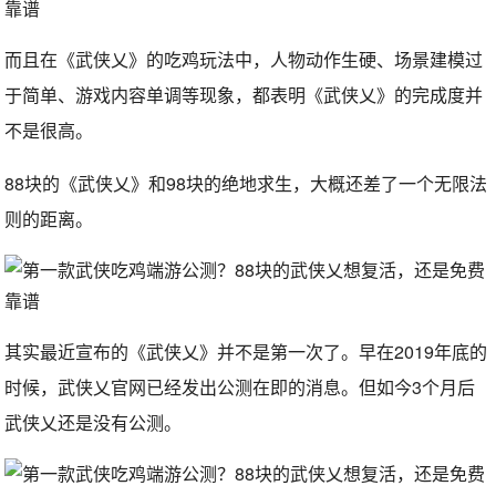
而且在《武侠乂》的吃鸡玩法中，人物动作生硬、场景建模过
于简单、游戏内容单调等现象，都表明《武侠乂》的完成度并
不是很高。
88块的《武侠乂》和98块的绝地求生，大概还差了一个无限法
则的距离。
其实最近宣布的《武侠乂》并不是第一次了。早在2019年底的
时候，武侠乂官网已经发出公测在即的消息。但如今3个月后
武侠乂还是没有公测。