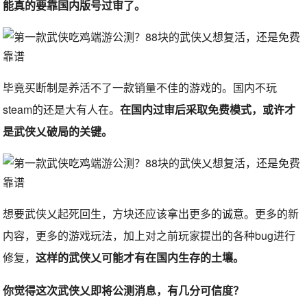
能真的要靠国内版号过审了。
毕竟买断制是养活不了一款销量不佳的游戏的。国内不玩
steam的还是大有人在。
在国内过审后采取免费模式，或许才
是武侠乂破局的关键。
想要武侠乂起死回生，方块还应该拿出更多的诚意。更多的新
内容，更多的游戏玩法，加上对之前玩家提出的各种bug进行
修复，
这样的武侠乂可能才有在国内生存的土壤。
你觉得这次武侠乂即将公测消息，有几分可信度？