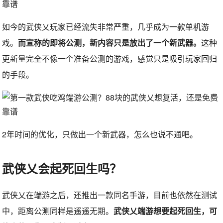
如今的武侠乂玩家已经流失非常严重，几乎成为一款单机游
戏。
而宣称的即将公测，新内容只是放出了一个新武器。
这种
更新量完全不像一个准备公测的游戏，感觉只是吸引玩家回归
的手段。
2年时间的优化，只做出一个新武器，怎么也说不通吧。
武侠乂会起死回生吗？
武侠乂在端游之后，还推出一款同名手游，目前也依然在测试
中，距离公测同样是遥遥无期。
武侠乂端游想要起死回生，可