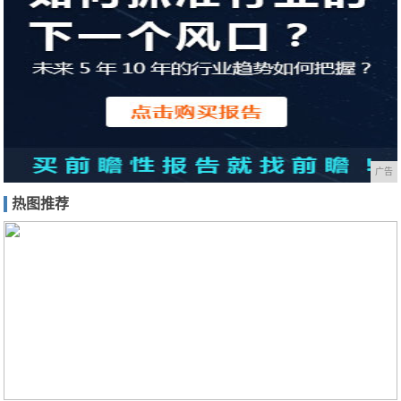
广告
热图推荐