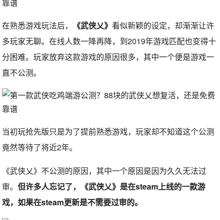
在熟悉游戏玩法后，
《武侠乂》
看似新颖的设定，却渐渐让许
多玩家无聊。在线人数一降再降，到2019年游戏匹配也变得十
分困难。玩家放弃这款游戏的原因很多，其中一个便是游戏一
直不公测。
当初玩抢先版只是为了提前熟悉游戏，玩家却不知道这个公测
竟然等待了将近2年。
《武侠乂》不公测的原因，其中一个原因是因为久久无法过
审。
但许多人忘记了，《武侠乂》是在steam上线的一款游
戏，如果在steam更新是不需要过审的。