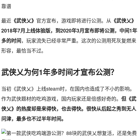
最近
《武侠乂》
官方宣布，游戏即将进行公测。从
《武侠乂》
2018年7月上线体验版，到2020年3月宣布即将公测，中间1年
多的时间
，玩家流失已经非常严重。这次的公测用死灰复燃来
形容，最恰当不过。
武侠乂为何1年多时间才宣布公测？
当初《武侠乂》上线steam时，在国内也造成了不小的影响。
作为武侠题材的吃鸡游戏，国内玩家还是倍感好奇的。
但《武
侠乂》的热度却是来得快，也去得快。很快从后起之秀到无人
问津，最多也不过半年时间。