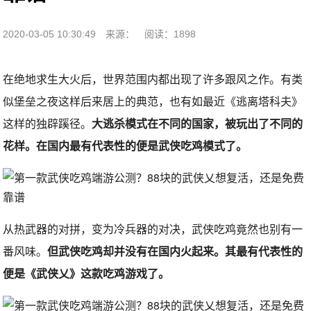
2020-03-05 10:30:49
来源：
阅读：1898
在绝地求生大火后，世界范围内都出现了许多跟风之作。有类
似堡垒之夜这样后来居上的典范，也有如最近《逃离塔科夫》
这样的独辟蹊径。
大逃杀模式在不同的国家，被玩出了不同的
花样。在国内最有代表性的便是武侠吃鸡模式了。
从热武器的对拼，变为冷兵器的对决，武侠吃鸡竟然也别有一
番风味。
但武侠吃鸡却并没有在国内火起来。其最有代表性的
便是《武侠乂》这款吃鸡游戏了。