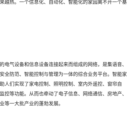
来越热。一个信息化、自动化、智能化的家园离不开一个基
的电气设备和信息设备连接起来而组成的网络，是集语音、
安全防范、智能控制与管理为一体的综合业务平台。智能家
助人们实现了家电控制、照明控制、室内外遥控、窗帘自
监控等功能。从而也牵动了电子信息、网络通信、房地产、
业等一大批产业的蓬勃发展。