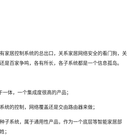
有家居控制系统的总出口，关系家居网络安全的看门狗，关
还是百家争鸣，各有所长，各子系统都是一个信息孤岛。
关于一体，一个集成度很高的产品；
系统的控制，网络覆盖还是交由路由器来做；
种子系统，属于通用性产品，作为一个底层等智能家居部
姓；