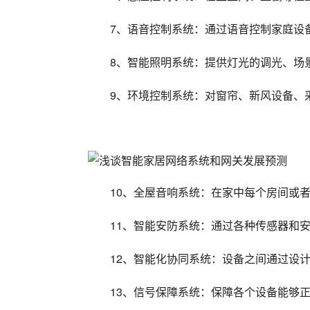
7、语音控制系统：通过语音控制家庭设
8、智能照明系统：提供灯光的调光、场
9、环境控制系统：对窗帘、新风设备、
10、全屋音响系统：在家中每个房间或
11、智能安防系统：通过各种传感器和
12、智能化协同系统：设备之间通过设
13、信号保障系统：保障各个设备能够