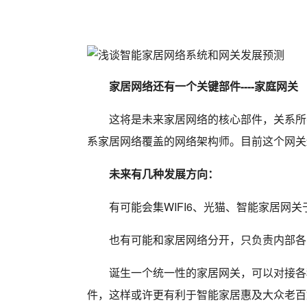
家居网络还有一个关键部件----家庭网关
这将是未来家居网络的核心部件，关系所
系家居网络覆盖的网络架构师。目前这个网关
未来有几种发展方向：
有可能会集WIFI6、光猫、智能家居网
也有可能和家居网络分开，只负责内部各
诞生一个统一性的家居网关，可以对接各
件，这样或许更有利于智能家居惠及大众老百