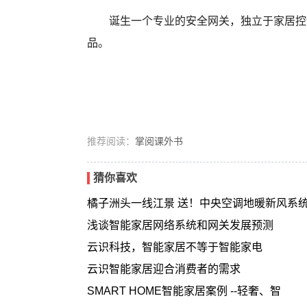
诞生一个专业的安全网关，独立于家居控
品。
推荐阅读：
掌阅课外书
猜你喜欢
橘子洲头一线江景 送！中央空调地暖新风系
浅谈智能家居网络系统和网关发展预测
云识科技，智能家居不等于智能家电
云识智能家居迎合消费者的需求
SMART HOME智能家居案例 --轻奢、智