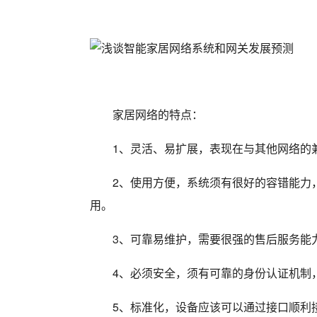
家居网络的特点：
1、灵活、易扩展，表现在与其他网络的
2、使用方便，系统须有很好的容错能力
用。
3、可靠易维护，需要很强的售后服务能
4、必须安全，须有可靠的身份认证机制
5、标准化，设备应该可以通过接口顺利