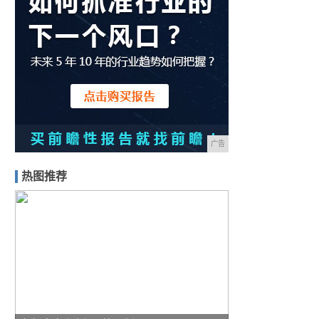
广告
热图推荐