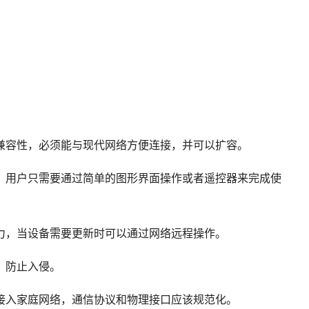
兼容性，必须能与现代网络方便连接，并可以扩容。
，用户只需要通过简单的图形界面操作或者遥控器来完成使
力，当设备需要更新时可以通过网络远程操作。
，防止入侵。
接入家庭网络，通信协议和物理接口应该规范化。