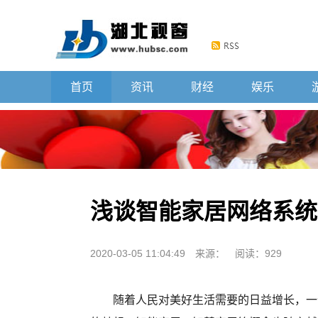
首页
资讯
财经
娱乐
浅谈智能家居网络系统
2020-03-05 11:04:49
来源：
阅读：929
随着人民对美好生活需要的日益增长，一