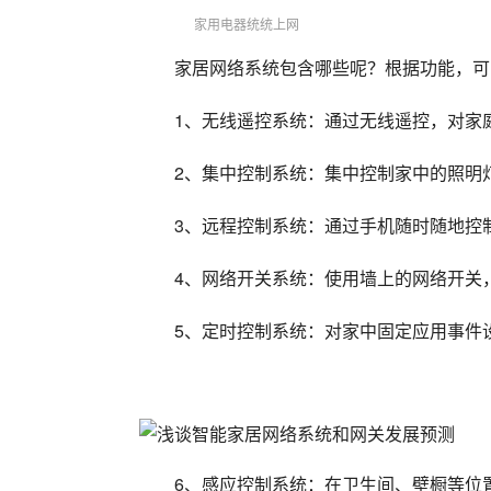
家用电器统统上网
家居网络系统包含哪些呢？根据功能，可
1、无线遥控系统：通过无线遥控，对家
2、集中控制系统：集中控制家中的照明
3、远程控制系统：通过手机随时随地控
4、网络开关系统：使用墙上的网络开关
5、定时控制系统：对家中固定应用事件
6、感应控制系统：在卫生间、壁橱等位