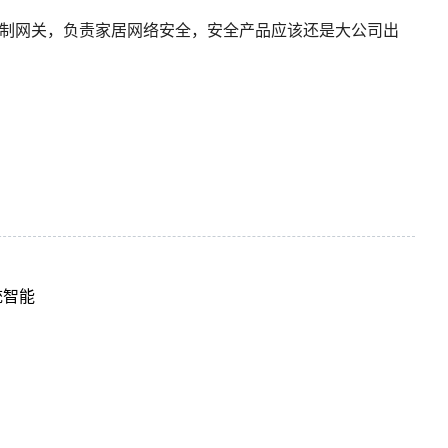
制网关，负责家居网络安全，安全产品应该还是大公司出
统智能