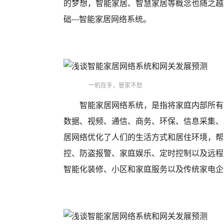
的梦想，智能家居、智慧家居等概念也随之越
础---智能家居网络系统。
一机在手，管家不愁
智能家居网络系统，是指将家庭内部所有
数据、视频、通信、商务、环保、信息采集、
居网络优化了人们的生活方式和居住环境，帮
控、防盗报警、家庭娱乐、定时控制以及远程
智能化装修、小区和家庭服务以及传统家电企