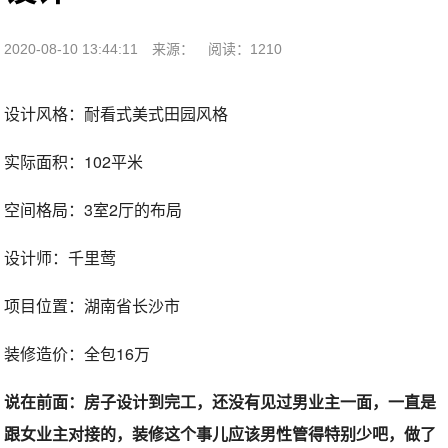
2020-08-10 13:44:11
来源：
阅读：1210
设计风格：耐看式美式田园风格
实际面积：102平米
空间格局：3室2厅的布局
设计师：千里莺
项目位置：湖南省长沙市
装修造价：全包16万
说在前面：房子设计到完工，还没有见过男业主一面，一直是
跟女业主对接的，装修这个事儿应该男性管得特别少吧，做了