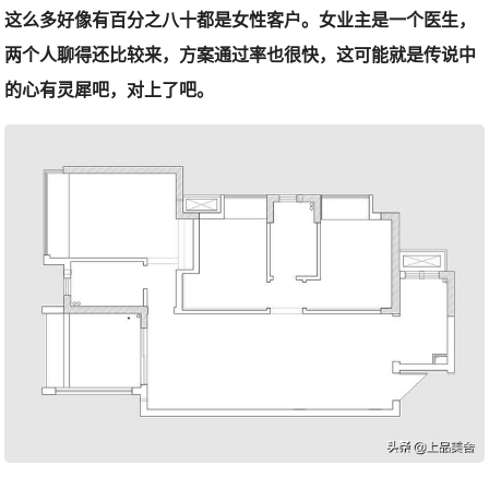
这么多好像有百分之八十都是女性客户。女业主是一个医生，
两个人聊得还比较来，方案通过率也很快，这可能就是传说中
的心有灵犀吧，对上了吧。