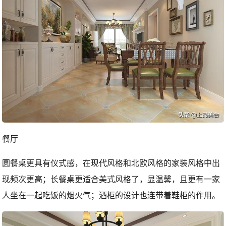
餐厅
圆餐桌更具有仪式感，在现代风格和北欧风格的家装风格中出
现频次更高；长餐桌更适合美式风格了，显温馨，且更有一家
人坐在一起吃饭的烟火气；酒柜的设计也连带着鞋柜的作用。