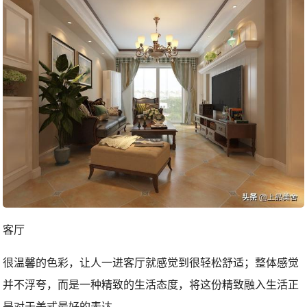
客厅
很温馨的色彩，让人一进客厅就感觉到很轻松舒适；整体感觉
并不浮夸，而是一种精致的生活态度，将这份精致融入生活正
是对于美式最好的表达。