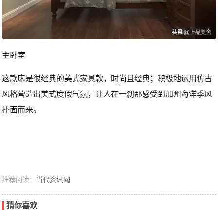
主卧室
这款床是很经典的美式家具款，时尚且经典；积极地运用仿古
风格营造出美式度假气氛，让人在一刹那感受到加州海洋季风
扑面而来。
推荐阅读：
当代资讯网
猜你喜欢