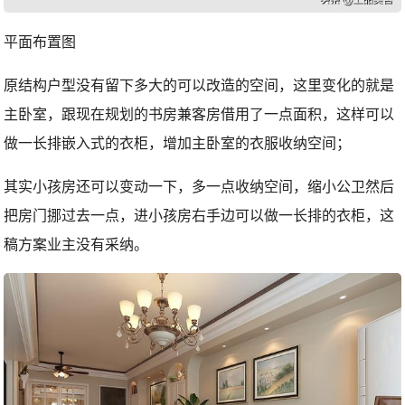
平面布置图
原结构户型没有留下多大的可以改造的空间，这里变化的就是
主卧室，跟现在规划的书房兼客房借用了一点面积，这样可以
做一长排嵌入式的衣柜，增加主卧室的衣服收纳空间；
其实小孩房还可以变动一下，多一点收纳空间，缩小公卫然后
把房门挪过去一点，进小孩房右手边可以做一长排的衣柜，这
稿方案业主没有采纳。