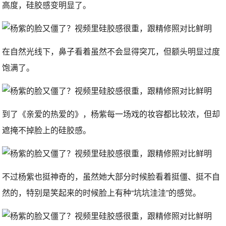
高度，硅胶感变明显了。
在自然光线下，鼻子看着虽然不会显得突兀，但额头明显过度
饱满了。
到了《亲爱的热爱的》，杨紫每一场戏的妆容都比较浓，但却
遮掩不掉脸上的硅胶感。
不过杨紫也挺神奇的，虽然她大部分时候脸看着挺僵、挺不自
然的，特别是笑起来的时候脸上有种“坑坑洼洼”的感觉。