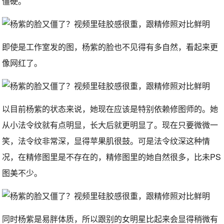
僵硬。
即使是工作室发的图，杨紫的脸也不见得有多自然，看起来更
像网红了。
以目前杨紫的状态来说，她现在应该是特别依赖修图师的。她
从小法令纹就有点明显，长大后就更明显了。现在只要微微一
笑，法令纹非常深，显得苹果肌很鼓。可是法令纹深这种情
况，在精修图里是不存在的，精修图里的她自然很多，比未PS
图美不少。
同时杨紫是易胖体质，所以跟别的女明星比起来会显得稍微有