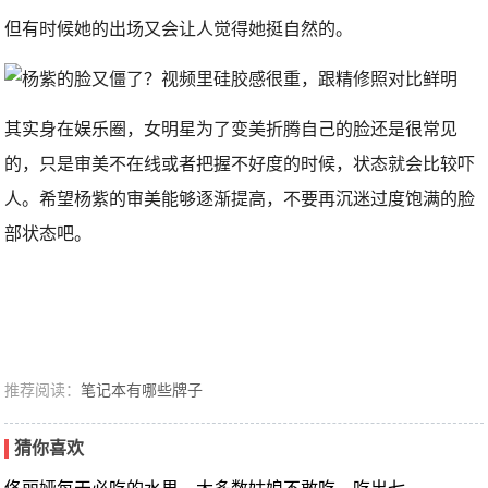
但有时候她的出场又会让人觉得她挺自然的。
其实身在娱乐圈，女明星为了变美折腾自己的脸还是很常见
的，只是审美不在线或者把握不好度的时候，状态就会比较吓
人。希望杨紫的审美能够逐渐提高，不要再沉迷过度饱满的脸
部状态吧。
推荐阅读：
笔记本有哪些牌子
猜你喜欢