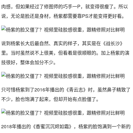
肉感，但如果经过了修图师的巧手一P，就变得很瘦了。所以
说，无论是脸还是身材，杨紫都需要靠PS才能变得更好看。
说到杨紫长大后最自然、真实的样子，其实是在《战长沙》
里。当时虽然说不上很美，但看着是很顺眼的。加上杨紫的演
技很好，整体会加分不少。
只可惜杨紫到了2016年播出的《青云志》时，虽然鼻子精致了
不少，脸也饱满了起来，但却开始有点脸僵了。
2018年播出的《香蜜沉沉烬如霜》，杨紫的脸饱满到一个新的