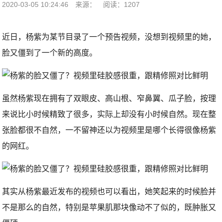
2020-03-05 10:24:46
来源：
阅读：1207
近日，杨紫为某节目录了一个预告视频，没想到视频里的她，
脸又僵到了一个新的高度。
虽然杨紫现在拥有了双眼皮、高山根、窄鼻翼、瓜子脸，按理
来说比小时候精致了很多，实际上却没有小时候自然。现在整
张脸都很不自然，一不留神还以为视频里是哪个长得很像杨紫
的网红。
其实从杨紫最近发布的视频也可以看出，她笑起来的时候脸并
不是那么的自然，特别是苹果肌那块像动不了似的，既肿胀又