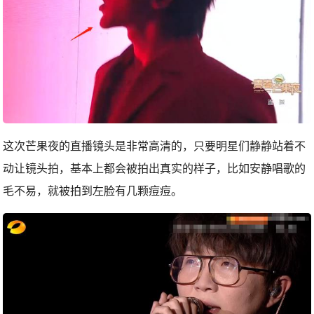
这次芒果夜的直播镜头是非常高清的，只要明星们静静站着不
动让镜头拍，基本上都会被拍出真实的样子，比如安静唱歌的
毛不易，就被拍到左脸有几颗痘痘。