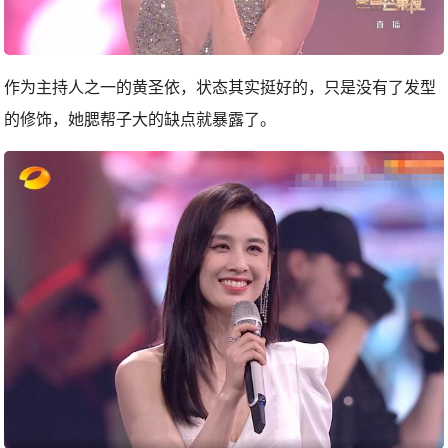
作为主持人之一的黄圣依，状态其实挺好的，只是没有了发型
的修饰，她腮帮子大的缺点就暴露了。