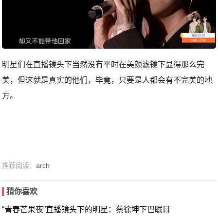
明星们在直播镜头下当然没有平时在美颜滤镜下显得那么完
美，但这就是真实的他们，毕竟，只要是人都会有不完美的地
方。
推荐阅读：
arch
猜你喜欢
“青春芒果夜”直播镜头下的明星：蔡徐坤下巴瞩目