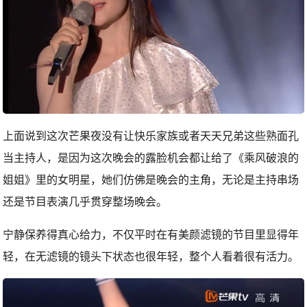
上面说到这次芒果夜没有让快乐家族或者天天兄弟这些熟面孔
当主持人，是因为这次晚会的露脸机会都让给了《乘风破浪的
姐姐》里的女明星，她们仿佛是晚会的主角，无论是主持串场
还是节目表演几乎贯穿整场晚会。
宁静保养得真心给力，不仅平时在有美颜滤镜的节目里显得年
轻，在无滤镜的镜头下状态也很年轻，整个人看着很有活力。