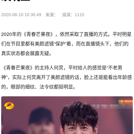
2020-08-10 10:30:49
来源：
阅读：1115
2020年的《青春芒果夜》，依然采取了直播的方式。平时明星
们在节目里都有美颜滤镜“保护”着，而在直播镜头下，他们的
真实状态都会展露无疑。
《青春芒果夜》的主持人何炅，平时给人的感觉是“不老男
神”，实际上何炅离开了美颜滤镜的话，脸上还是能看出年龄感
的，眼部的细纹、法令纹都挺明显。