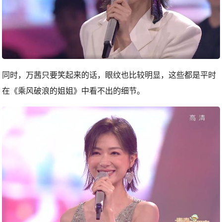
同时，万茜只要笑起来的话，眼纹也比较明显，这些都是平时
在《乘风破浪的姐姐》中看不出的细节。