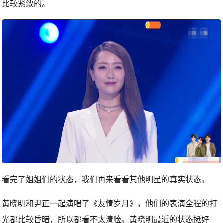
比较紧致的。
看完了姐姐们的状态，我们再来看看其他明星的真实状态。
黄晓明和尹正一起演唱了《友情岁月》，他们的表演全程的打
光都比较昏暗，所以都看不太清脸。黄晓明最近的状态挺好