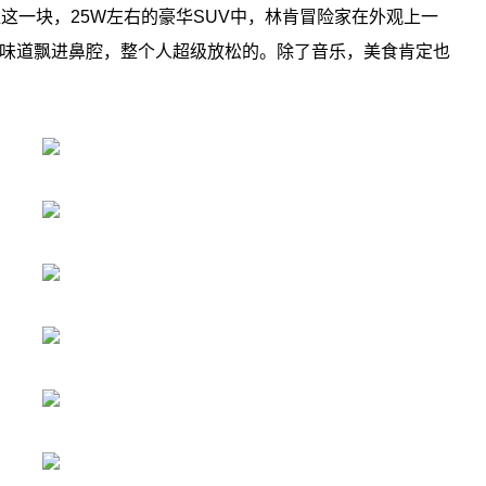
这一块，25W左右的豪华SUV中，林肯冒险家在外观上一
味道飘进鼻腔，整个人超级放松的。除了音乐，美食肯定也