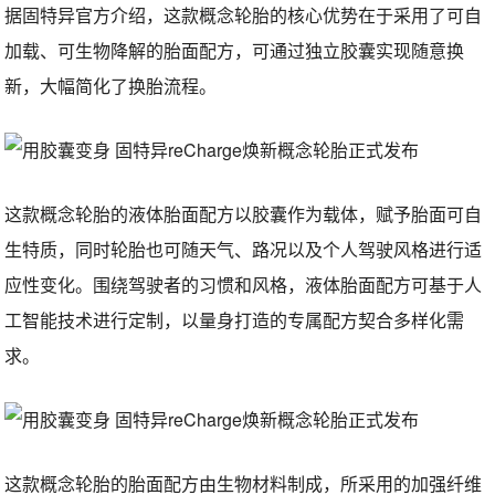
据固特异官方介绍，这款概念轮胎的核心优势在于采用了可自
加载、可生物降解的胎面配方，可通过独立胶囊实现随意换
新，大幅简化了换胎流程。
这款概念轮胎的液体胎面配方以胶囊作为载体，赋予胎面可自
生特质，同时轮胎也可随天气、路况以及个人驾驶风格进行适
应性变化。围绕驾驶者的习惯和风格，液体胎面配方可基于人
工智能技术进行定制，以量身打造的专属配方契合多样化需
求。
这款概念轮胎的胎面配方由生物材料制成，所采用的加强纤维