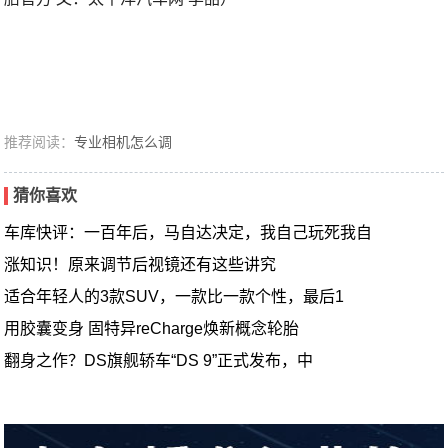
推荐阅读：
专业相机怎么调
猜你喜欢
车库快评：一百年后，马自达决定，我自己玩死我自
涨知识！原来调节后视镜还有这些讲究
适合年轻人的3款SUV，一款比一款个性，最后1
用胶囊变身 固特异reCharge焕新概念轮胎
翻身之作？DS旗舰轿车“DS 9”正式发布，中