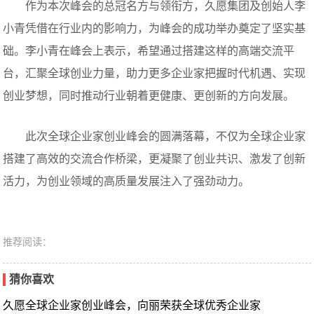
作为本次峰会的总冠名方与领衔方，久愿集团及创始人李
小青凭借在行业内的影响力，为峰会的成功举办奠定了坚实基
础。李小青在峰会上表示，希望通过搭建这样的高端交流平
台，汇聚全球创业力量，助力更多企业家把握时代机遇、实现
创业梦想，同时推动行业朝着更健康、更创新的方向发展。
此次全球企业家创业峰会的圆满落幕，不仅为全球企业家
搭建了高效的交流合作桥梁，更凝聚了创业共识、激发了创新
活力，为创业领域的高质量发展注入了强劲动力。
推荐阅读：
猜你喜欢
久愿全球企业家创业峰会，向丽荣获全球优秀企业家