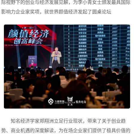
际视野下的创业与经济发展见解，为李小青女士颁发最具国际
影响力企业家奖项，就世界颜值经济发起了圆桌论坛
知名经济学家郑翔洲立足行业现状，带来了关于创业趋
势、商业机遇的深度解读，为在场企业家们提供了极具价值的