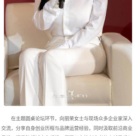
在主题圆桌论坛环节，向丽荣女士与现场众多企业家深入
交流，分享自身创业历程与品牌运营经验，同时汲取前沿商业