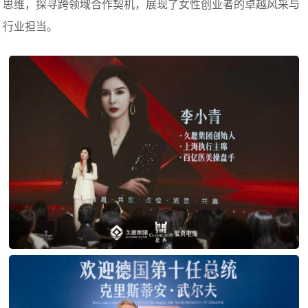
思维，探寻跨领域合作契机，展现了女性创业者的卓越风采与
行业担当。