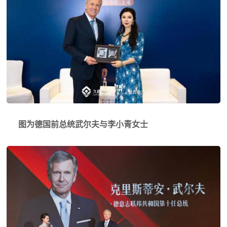
图为德国前总统武尔夫与李小青女士