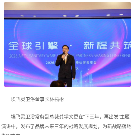
埃飞灵卫浴董事长林榆彬
埃飞灵卫浴常务副总裁龚学文更在“下三年，再出发”主题
演讲中，发布了品牌未来三年的战略发展规划，为新战略落地