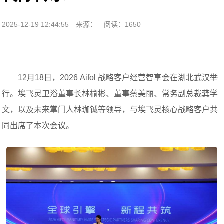
2025-12-19 12:44:55
来源：
阅读：1650
12月18日，2026 Aifol 战略客户经营智享会在湖北武汉举
行。埃飞灵卫浴董事长林榆彬、董事蔡美丽、常务副总裁龚学
文，以及未来掌门人林珈铖等领导，与埃飞灵核心战略客户共
同出席了本次会议。