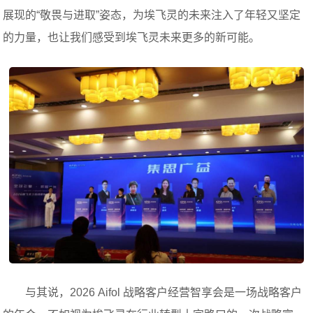
展现的“敬畏与进取”姿态，为埃飞灵的未来注入了年轻又坚定
的力量，也让我们感受到埃飞灵未来更多的新可能。
与其说，2026 Aifol 战略客户经营智享会是一场战略客户