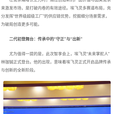
来激发市场，是打破内卷的有效途径。埃飞灵多赛道布局，充
分发挥“世界级超级工厂”的供应链优势，挖掘细分场景需求，
为破局创造更多可能。
二代初登舞台：传承中的“守正”与“出新”
尤为值得一提的是，此次智享会上，埃飞灵“未来掌舵人”
林珈铖正式登台。他的出现，意味着埃飞灵正式开启品牌传承
与创新的全新阶段。