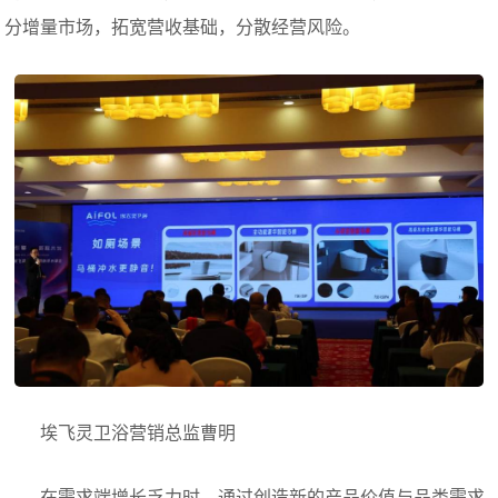
分增量市场，拓宽营收基础，分散经营风险。
埃飞灵卫浴营销总监曹明
在需求端增长乏力时，通过创造新的产品价值与品类需求