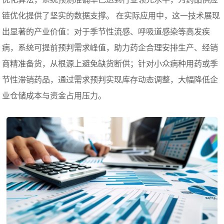
链优化提供了坚实的数据支撑。 在实际应用中，这一技术展现
出显著的产业价值：对于季节性流感、呼吸道感染等高发疾
病，系统可提前预判需求峰值，助力药企合理安排生产、经销
商精准备货，从根源上避免缺货断供；针对小众病种用药或季
节性滞销药品，通过需求预判实现库存动态调整，大幅降低企
业仓储成本与资金占用压力。