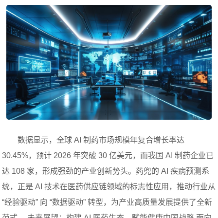
数据显示，全球 AI 制药市场规模年复合增长率达
30.45%，预计 2026 年突破 30 亿美元，而我国 AI 制药企业已
达 108 家，形成强劲的产业创新势头。药兜的 AI 疾病预测系
统，正是 AI 技术在医药供应链领域的标志性应用，推动行业从
“经验驱动” 向 “数据驱动” 转型，为产业高质量发展提供了全新
范式。 未来展望：构建 AI 医药生态，赋能健康中国战略 面向