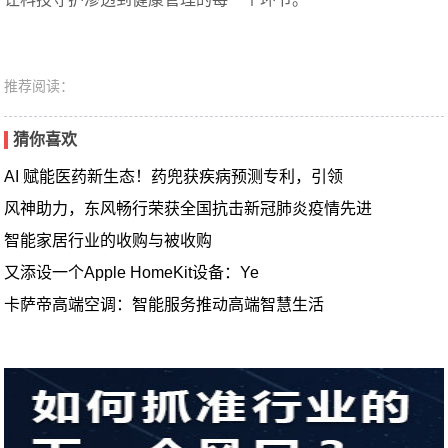
推荐阅读：
猜你喜欢
AI 赋能医药新生态！药兜获疾病预测专利，引领
风神助力，东风畅行荣获全国抗击新冠肺炎疫情先进
智能家居行业的收购与被收购
又添设一个Apple HomeKit设备：Ye
卡萨帝高端空调：智能服务推动高端智慧生活