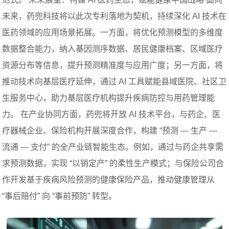
未来，药兜科技将以此次专利落地为契机，持续深化 AI 技术在
医药领域的应用场景拓展。一方面，将优化预测模型的多维度
数据整合能力，纳入基因测序数据、居民健康档案、区域医疗
资源分布等信息，提升预测精准度与应用广度；另一方面，将
推动技术向基层医疗延伸，通过 AI 工具赋能县域医院、社区卫
生服务中心，助力基层医疗机构提升疾病防控与用药管理能
力。 在产业协同方面，药兜将开放 AI 技术平台，与药企、医
疗器械企业、保险机构开展深度合作，构建 “预测 — 生产 —
流通 — 支付” 的全产业链智能生态。例如，通过与药企共享需
求预测数据，实现 “以销定产” 的柔性生产模式；与保险公司合
作开发基于疾病风险预测的健康保险产品，推动健康管理从
“事后赔付” 向 “事前预防” 转型。