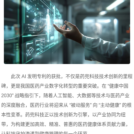
此次 AI 发明专利的获批，不仅是药兜科技技术创新的里程
碑，更是我国医药产业数字化转型的重要突破。在 “健康中国
2030” 战略指引下，随着人工智能、大数据等技术与医药产业
的深度融合，医药行业将迎来从 “被动服务” 向 “主动健康” 的根
本性变革。药兜科技正以技术创新为引擎，以产业协同为纽
带，为构建更加高效、精准、普惠的医药健康体系贡献力量，
让科技守护渗透到健康管理的每一个环节。