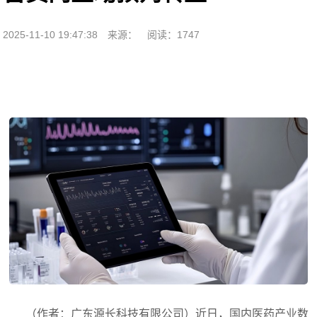
2025-11-10 19:47:38
来源：
阅读：1747
（作者：广东源长科技有限公司）近日，国内医药产业数