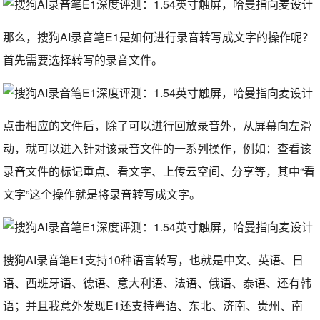
那么，搜狗AI录音笔E1是如何进行录音转写成文字的操作呢？
首先需要选择转写的录音文件。
点击相应的文件后，除了可以进行回放录音外，从屏幕向左滑
动，就可以进入针对该录音文件的一系列操作，例如：查看该
录音文件的标记重点、看文字、上传云空间、分享等，其中“看
文字”这个操作就是将录音转写成文字。
搜狗AI录音笔E1支持10种语言转写，也就是中文、英语、日
语、西班牙语、德语、意大利语、法语、俄语、泰语、还有韩
语；并且我意外发现E1还支持粤语、东北、济南、贵州、南