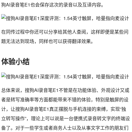
狗AI录音笔E1也会保存这次的录音以及互译内容。
在同传过程中你还可以分享给其他人查阅，这样即便是某些问
题无法达到现场，同样也可以获得翻译效果。
体验小结
总体来说，搜狗AI录音笔E1不管是在功能体验、外观设计又或
者是转写准确率等方面都能带来不错的体验，特别是触屏的设
计，让搜狗AI录音笔E1真正摆脱与手机连接的束缚，实现“独
立转写操作”，理论上可以说是一台便携式录音转文字的终端设
备了。对于一些学生或者商务人士以及从事文字工作的朋友们