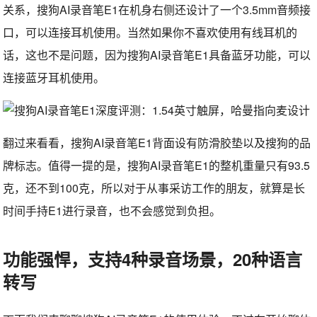
关系，搜狗AI录音笔E1在机身右侧还设计了一个3.5mm音频接
口，可以连接耳机使用。当然如果你不喜欢使用有线耳机的
话，这也不是问题，因为搜狗AI录音笔E1具备蓝牙功能，可以
连接蓝牙耳机使用。
翻过来看看，搜狗AI录音笔E1背面设有防滑胶垫以及搜狗的品
牌标志。值得一提的是，搜狗AI录音笔E1的整机重量只有93.5
克，还不到100克，所以对于从事采访工作的朋友，就算是长
时间手持E1进行录音，也不会感觉到负担。
功能强悍，支持4种录音场景，20种语言
转写