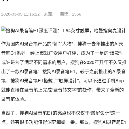
2020-03-05 11:16:22
来源：
阅读：1556
作为国内AI录音笔产品的“领军人物”，搜狗于去年推出的AI录
音笔C1系列一经上市就广受用户好评，成为了十足的“爆款”。
或许是为了满足不同需求的用户，搜狗在2020年开年不久又推
出了一款AI录音笔：搜狗AI录音笔E1。较于之前推出的AI录音
笔，搜狗AI录音笔E1搭载了“触屏设计”，可以不通过手机App
就能直接在录音笔上完成“录音转文字”的操作，带来了全新的
录音笔体验。
当然了，搜狗AI录音笔E1的亮点也不仅仅于“触屏设计”这一
点，还有很多功能值得深究细研一番。那么，搜狗AI录音笔E1