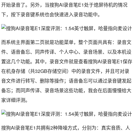
开始录音了。另外，当搜狗AI录音笔E1处于熄屏待机的情况
下，按下录音键系统也会快速进入录音功能中。
而系统主界面第二页就是功能菜单，整个页面共具有：录音文
件、语音备忘、同声传译、个人中心、录音场景、以及本机设
置这几个功能。其中，录音文件就是查看搜狗AI录音笔E1保存
在机身存储（共32GB存储空间）中的录音文件，并且可对录
音文件进行转写、删除等操作；语音备忘可以通过录音键发起
备忘；而同声传译、录音场景这些功能，我会在后面慢慢给大
家详细评测。
搜狗AI录音笔E1共拥有2种降噪方式，分别为：真实音质、人