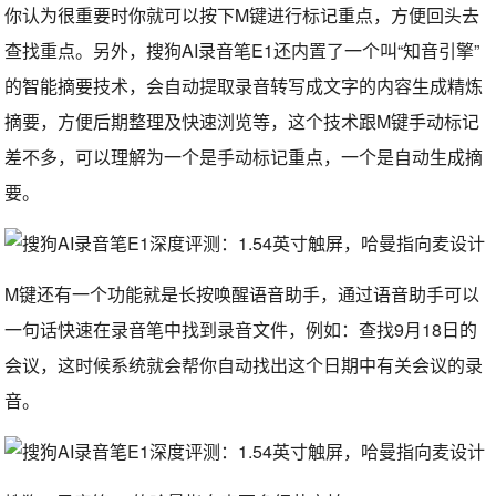
你认为很重要时你就可以按下M键进行标记重点，方便回头去
查找重点。另外，搜狗AI录音笔E1还内置了一个叫“知音引擎”
的智能摘要技术，会自动提取录音转写成文字的内容生成精炼
摘要，方便后期整理及快速浏览等，这个技术跟M键手动标记
差不多，可以理解为一个是手动标记重点，一个是自动生成摘
要。
M键还有一个功能就是长按唤醒语音助手，通过语音助手可以
一句话快速在录音笔中找到录音文件，例如：查找9月18日的
会议，这时候系统就会帮你自动找出这个日期中有关会议的录
音。