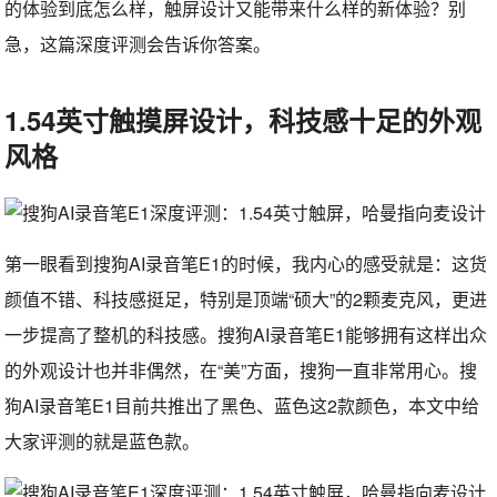
的体验到底怎么样，触屏设计又能带来什么样的新体验？别
急，这篇深度评测会告诉你答案。
1.54英寸触摸屏设计，科技感十足的外观
风格
第一眼看到搜狗AI录音笔E1的时候，我内心的感受就是：这货
颜值不错、科技感挺足，特别是顶端“硕大”的2颗麦克风，更进
一步提高了整机的科技感。搜狗AI录音笔E1能够拥有这样出众
的外观设计也并非偶然，在“美”方面，搜狗一直非常用心。搜
狗AI录音笔E1目前共推出了黑色、蓝色这2款颜色，本文中给
大家评测的就是蓝色款。