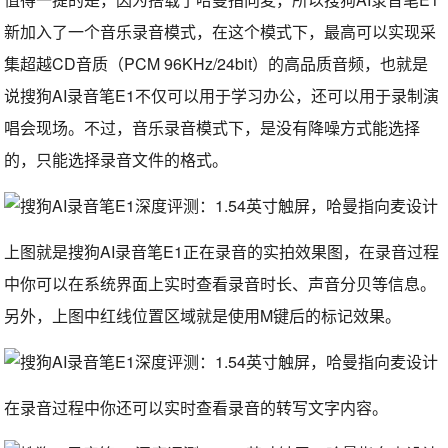
新加入了一个音乐录音模式，在这个模式下，最高可以实现采
集超越CD音质（PCM 96KHz/24bit）的高品质音频，也就是
说搜狗AI录音笔E1不仅可以用于学习办公，还可以用于录制演
唱会现场。不过，音乐录音模式下，是没有降噪方式能选择
的，只能选择录音文件的格式。
上图就是搜狗AI录音笔E1正在录音的实拍效果图，在录音过程
中你可以在系统界面上实时查看录音时长、声音分贝等信息。
另外，上图中红线位置区域就是使用M键后的标记效果。
在录音过程中你还可以实时查看录音的转写文字内容。