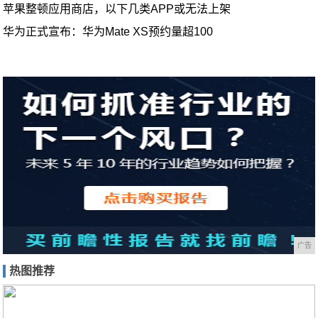
苹果整顿应用商店，以下几类APP或无法上架
华为正式宣布：华为Mate XS预约量超100
广告
热图推荐