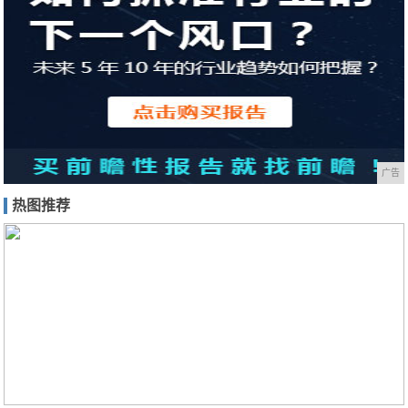
广告
热图推荐