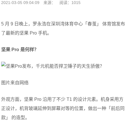
2021-03-05 09:04:09
来源：
阅读：1015
5 月 9 日晚上，罗永浩在深圳湾体育中心「春茧」 体育馆发布
了最新的坚果 Pro 手机。
坚果 Pro 是何样？
图片来自网络
外观方面，坚果 Pro 沿用了不少 T1 的设计元素。机身采用方
正设计，机背玻璃延伸到屏幕对等的位置，做出一种「前后同
款」 的造型。