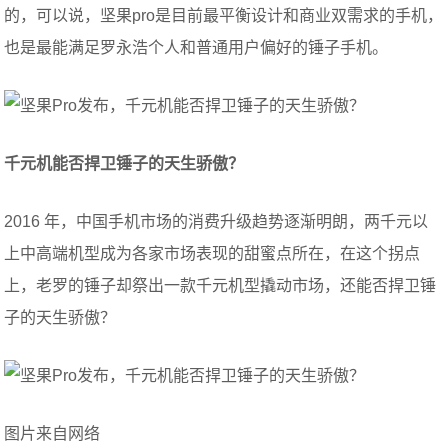
的，可以说，坚果pro是目前最平衡设计和商业双需求的手机，
也是最能满足罗永浩个人和普通用户偏好的锤子手机。
千元机能否捍卫锤子的天生骄傲？
2016 年，中国手机市场的消费升级趋势逐渐明朗，两千元以
上中高端机型成为各家市场表现的甜蜜点所在，在这个拐点
上，老罗的锤子却祭出一款千元机型撬动市场，还能否捍卫锤
子的天生骄傲？
图片来自网络