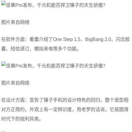
图片来自网络
在软件方面：着重介绍了One Step 1.5、BigBang 2.0、闪念胶
囊、短信退订、模拟来电等多个功能。
图片来自网络
在设计方面：宣告了锤子手机的设计特色的回归，整个造型相
对方正简约，外观上有一定辨识度，用老罗的话说，它是圆滑
时代下的锐利异类。