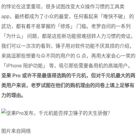
的悖论在这里重现，很多试图改变大众操作习惯的工具类
app，最终都成为了小众的最爱，任何看起来「唯快不破」 的
武功，都有着不易掌握的「修炼」 门槛。老罗自问的一系列
「为什么」 问题，都是这些新功能很难扭转人力习惯的旁证。
我们可以一次次的看到，锤子用对软件功能不厌其烦的介绍，
来挑逗那些想要与众不同的用户的 G 点，再用大家会心一笑的
「iPhone 陪护功能」 等，吸引那些需要备用机的高端用户。
坚果 Pro 或许不是最值得选购的千元机，但对千元机最大的两
类用户来说，老罗试图在他们的购机理由的问卷上填上足够有
力的理由。
图片来自网络