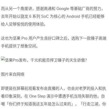
而从另一个角度讲，感谢高通和 Google 等基础厂商的努力，
去年开始以骁龙 6 系列 SoC 为核心的 Android 手机已经能够
给人足够愉悦的使用体验。
这也为坚果 Pro 用户产生良好口碑之后，选购下一款锤子高端
手机提供了想象空间。
图片来自网络
即便是在屏幕前观看发布会直播的人，也会对老罗的投入和执
着印象深刻，在 One Step 演示中遭遇手机当场失联的他，自
嘲「你们终于知道我这五年是怎么过来的」，「行走江湖，你