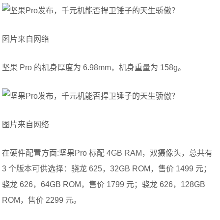
图片来自网络
坚果 Pro 的机身厚度为 6.98mm，机身重量为 158g。
图片来自网络
在硬件配置方面:坚果Pro 标配 4GB RAM，双摄像头，总共有
3 个版本可供选择：骁龙 625，32GB ROM，售价 1499 元；
骁龙 626，64GB ROM，售价 1799 元；骁龙 626，128GB
ROM，售价 2299 元。