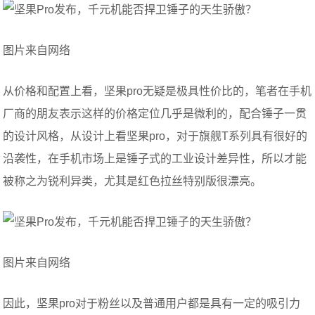
图片来自网络
从价格和配置上看，坚果pro无疑是极具性价比的，笔者在手机
厂商的朋友表示这样的价格定位几乎是微利的，配合锤子一贯
的设计风格，从设计上看坚果pro，对于旗舰T系列具有很好的
沿袭性，在手机市场上是锤子式的工业设计差异性，所以才能
被称之为锐利异类，尤其是红色拉丝特别版很漂亮。
图片来自网络
因此，坚果pro对于粉丝以及普通用户都是具有一定的吸引力