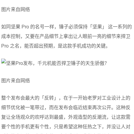
图片来自网络
如同坚果 Pro 的名号一样，锤子必须保持「坚果」 这一系列的
成本控制，又要在产品细节上拿出让人眼前一亮的细节来捍卫
Pro 之名，能否超出预期，是这款手机成功的关键。
图片来自网络
整个发布会最大的「反转」，在于一开始老罗对工业设计上的
细节优化被一笔带过，而在发布会临近结束再次公开。这种反
复让全场观众的欢呼达到最盛，外观造型的反潮流，让这款需
要个性的手机更有个性，只是希望这种狂热之下，并没让人对