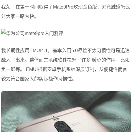
我荣幸在第一时间取得了Mate9Pro玫瑰金色版，究竟触感怎么
让大家一睹为快。
我长期性应用EMUI4.1，基本入门5.0尽管不太习惯性可是迅速
融入了出来。整体而言系统软件提升了许多 暖心的作用，比如
负一屏等。 EMUI根据安卓手机系统深层订制，从便捷性而言
较为符合国家人的实际操作习惯性。