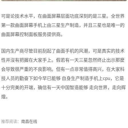
可是论技术水平，在曲面屏幕层面功底深刻的是三星。全世界
第一款曲面屏幕手机上由三星生产制造，并且三星也是唯一的
曲面屏幕控制面板服务提供商。
国内生产商尽管目前刮起了曲面手机的风潮，可是真实的技术
性并沒有把握在大家手上。假若有一天三星忽然终止出示那麼
会导致很严重的不良影响。但有一点非常值得高兴，在大家科
技人员的勤奋下如今早已能够 自身生产制造手机上cpu，它是
十分完美的开端，确信有一天中国智造能够 走向世界，走向辉
煌。
推荐阅读：
南昌在线