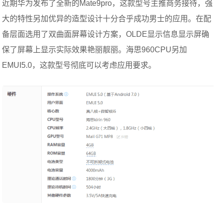
近期华为发布了全新的Mate9pro，这款型号主推商务接待，强
大的特性另加优异的造型设计十分合乎成功男士的应用。在配
备层面选用了双曲面屏幕设计方案，OLDE显示信息显示屏确
保了屏幕上显示实际效果艳丽靓丽。海思960CPU另加
EMUI5.0，这款型号彻底可以考虑应用要求。