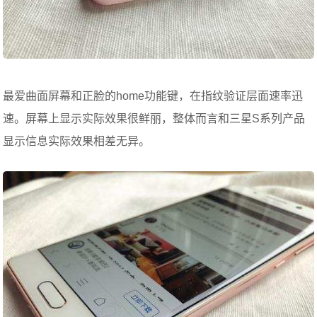
最爱曲面屏幕和正脸的home功能键，在指纹验证层面速率迅
速。屏幕上显示实际效果很鲜丽，整体而言和三星S系列产品
显示信息实际效果相差无异。