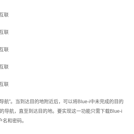
车导航”。当到达目的地附近后，可以将Blue-i中未完成的目的
导航，直至到达目的地。要实现这一功能只需下载Blue-i
用户名和密码。