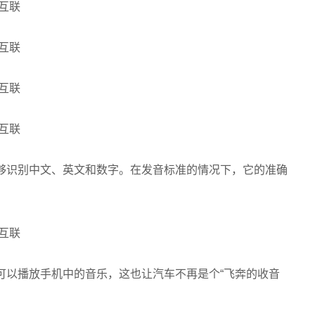
它能够识别中文、英文和数字。在发音标准的情况下，它的准确
，也可以播放手机中的音乐，这也让汽车不再是个“飞奔的收音