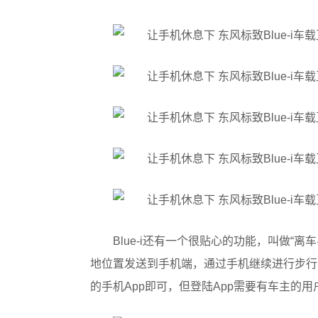
Blue-i还有一个很贴心的功能，叫做“离
地位置发送到手机端，通过手机继续进行步行的
的手机App即可，但登陆App需要有车主的