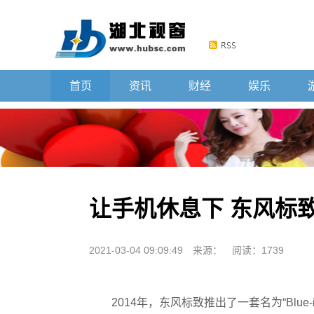
首页
资讯
财经
娱乐
让手机休息下 东风标致B
2021-03-04 09:09:49
来源：
阅读：1739
2014年，东风标致推出了一套名为“Blu