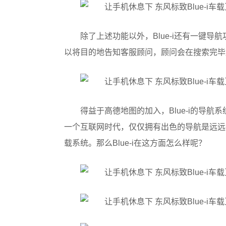
除了上述功能以外，Blue-i还有一键导
以将目的地告知客服顾问，顾问会在搜索完毕
得益于高德地图的加入，Blue-i的导
一个互联网时代，仅仅拥有出色的导航是远远
载系统。那么Blue-i在这方面怎么样呢？