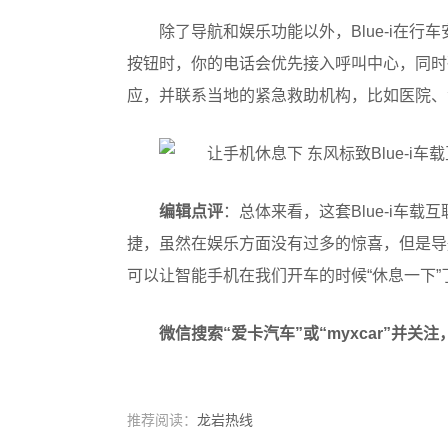
除了导航和娱乐功能以外，Blue-i在
按钮时，你的电话会优先接入呼叫中心，同时
应，并联系当地的紧急救助机构，比如医院、
编辑点评
：总体来看，这套Blue-i车
捷，虽然在娱乐方面没有过多的惊喜，但是导航
可以让智能手机在我们开车的时候“休息一下”
微信搜索“爱卡汽车”或“myxcar”并
推荐阅读：
龙岩热线