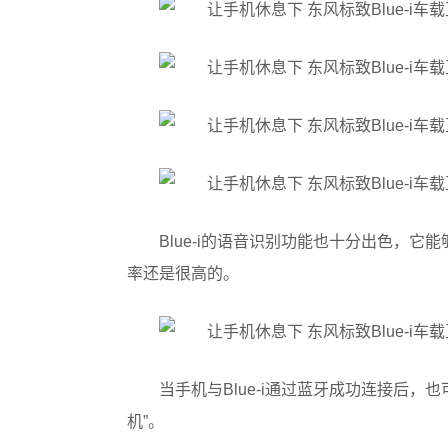
Blue-i的语音识别功能也十分出色，
率还是很高的。
当手机与Blue-i通过蓝牙成功连接后
机”。