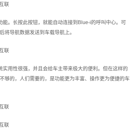
航功能。长按此按钮，就能自动连接到Blue-i的呼叫中心。可
后将导航数据发送到车载导航上。
航系统实用性很强，并且会给车主带来极大的便利。但在这样的
不够的，人们需要的，是功能更为丰富、操作更为便捷的车