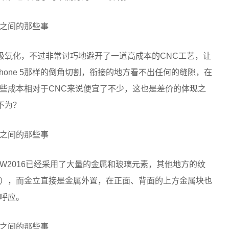
阳极氧化，不过非常讨巧地避开了一道高成本的CNC工艺，让
hone 5那样的倒角切割，衔接的地方看不出任何的缝隙，在
些成本相对于CNC来说便宜了不少，这也是差价的体现之
不为？
W2016已经采用了大量的金属和玻璃元素，其他地方的纹
），而金立直接是金属外置，在正面、背面的上方金属块也
呼应。