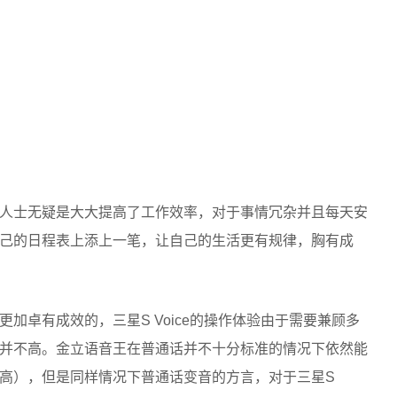
人士无疑是大大提高了工作效率，对于事情冗杂并且每天安
己的日程表上添上一笔，让自己的生活更有规律，胸有成
加卓有成效的，三星S Voice的操作体验由于需要兼顾多
并不高。金立语音王在普通话并不十分标准的情况下依然能
高），但是同样情况下普通话变音的方言，对于三星S