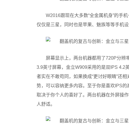
W2016跟现在大多数“全金属机身”的
仅仅是三星，同时也是苹果、魅族等等手机设
屏幕显示上，两台机器都用了720P分辨率
3.9英寸屏幕，金立W909采用的是双IPS 
者实在不敢苟同，如果换成“更讨好眼睛”还相
势，可以容纳更多内容。至于你是喜欢IPS的高
取决于你个人的喜好了。两台机器在外屏操作
人舒适。