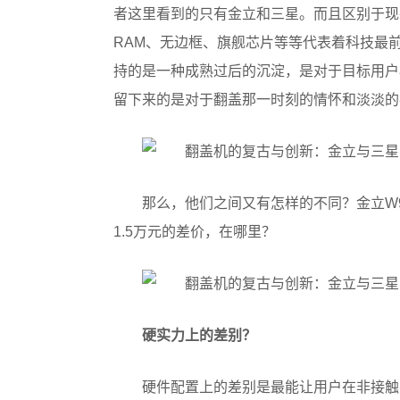
者这里看到的只有金立和三星。而且区别于现在
RAM、无边框、旗舰芯片等等代表着科技最
持的是一种成熟过后的沉淀，是对于目标用户
留下来的是对于翻盖那一时刻的情怀和淡淡的
那么，他们之间又有怎样的不同？金立W90
1.5万元的差价，在哪里？
硬实力上的差别？
硬件配置上的差别是最能让用户在非接触