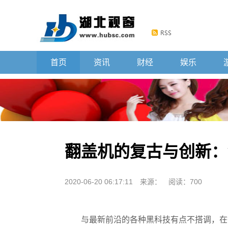
首页
资讯
财经
娱乐
翻盖机的复古与创新：
2020-06-20 06:17:11
来源：
阅读：700
与最新前沿的各种黑科技有点不搭调，在