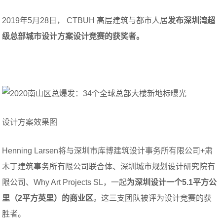
2019年5月28日， CTBUH 高层建筑与都市人居
发布深圳湾超
级总部城市设计方案设计竞赛的获奖者。
设计方案效果图
Henning Larsen将与深圳市库博建筑设计事务所有限公司+肃
木丁建筑事务所有限公司联合体、深圳城市规划设计研究院有
限公司、Why Art Projects SL，一起
为深圳设计一个5.1平方公
里（2平方英里）的商业区
。这三支团队被评为设计竞赛的获
胜者。