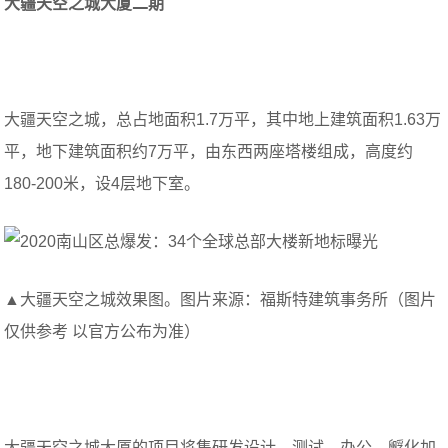
大疆天空之城大厦二期
大疆天空之城，总占地面积1.7万平，其中地上建筑面积1.63万
平，地下建筑面积约7万平，由东西两座塔楼组成，高度约
180-200米，设4层地下室。
▲大疆天空之城效果图。图片来源：福斯特建筑事务所（图片
仅供参考 以官方公布为准）
大疆天空之城大厦的项目将集研发设计、测试、办公、孵化加