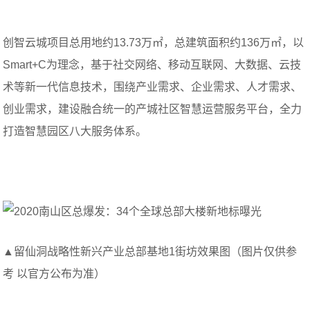
创智云城项目总用地约13.73万㎡，总建筑面积约136万㎡，以
Smart+C为理念，基于社交网络、移动互联网、大数据、云技
术等新一代信息技术，围绕产业需求、企业需求、人才需求、
创业需求，建设融合统一的产城社区智慧运营服务平台，全力
打造智慧园区八大服务体系。
▲留仙洞战略性新兴产业总部基地1街坊效果图（图片仅供参
考 以官方公布为准）