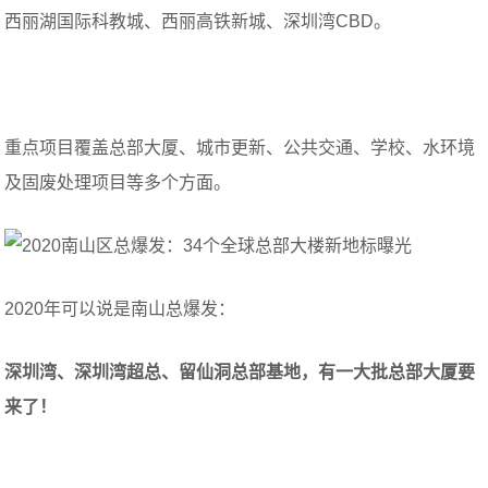
西丽湖国际科教城、西丽高铁新城、深圳湾CBD。
重点项目覆盖总部大厦、城市更新、公共交通、学校、水环境
及固废处理项目等多个方面。
2020年可以说是南山总爆发：
深圳湾、深圳湾超总、留仙洞总部基地，有一大批总部大厦要
来了！