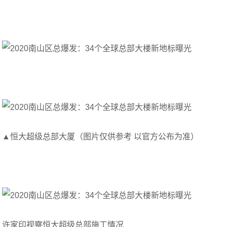
▲恒大超级总部大厦（图片仅供参考 以官方公布为准）
许家印视察恒大超级总部施工情况