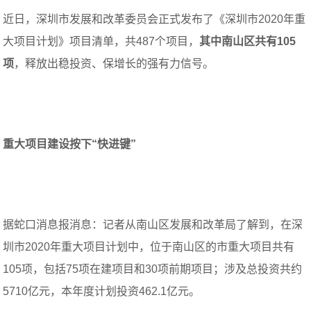
近日，深圳市发展和改革委员会正式发布了《深圳市2020年重
大项目计划》项目清单，共487个项目，
其中南山区共有105
项
，释放出稳投资、保增长的强有力信号。
重大项目建设按下“快进键”
据蛇口消息报消息：记者从南山区发展和改革局了解到，在深
圳市2020年重大项目计划中，位于南山区的市重大项目共有
105项，包括75项在建项目和30项前期项目；涉及总投资共约
5710亿元，本年度计划投资462.1亿元。