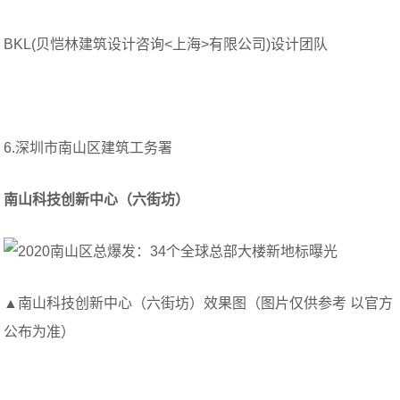
BKL(贝恺林建筑设计咨询<上海>有限公司)设计团队
6.深圳市南山区建筑工务署
南山科技创新中心（六街坊）
▲南山科技创新中心（六街坊）效果图（图片仅供参考 以官方
公布为准）