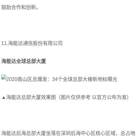
鼓励合作和创新。
11.海能达通信股份有限公司
海能达全球总部大厦
▲海能达总部大厦效果图（图片仅供参考 以官方公布为准）
海能达后海总部大厦坐落在深圳后海中心区核心区域，总占地