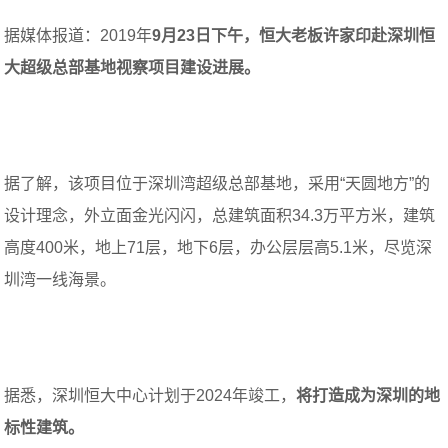
据媒体报道：2019年
9月23日下午，恒大老板许家印赴深圳恒
大超级总部基地视察项目建设进展。
据了解，该项目位于深圳湾超级总部基地，采用“天圆地方”的
设计理念，外立面金光闪闪，总建筑面积34.3万平方米，建筑
高度400米，地上71层，地下6层，办公层层高5.1米，尽览深
圳湾一线海景。
据悉，深圳恒大中心计划于2024年竣工，
将打造成为深圳的地
标性建筑。