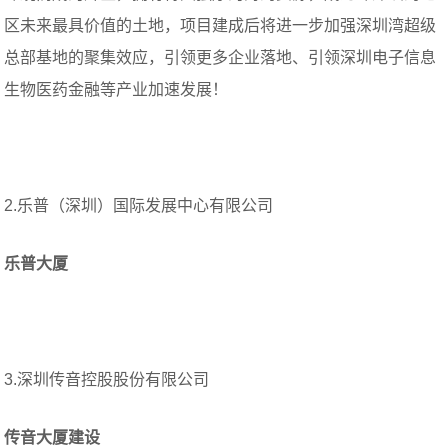
区未来最具价值的土地，项目建成后将进一步加强深圳湾超级
总部基地的聚集效应，引领更多企业落地、引领深圳电子信息
生物医药金融等产业加速发展！
2.乐普（深圳）国际发展中心有限公司
乐普大厦
3.深圳传音控股股份有限公司
传音大厦建设