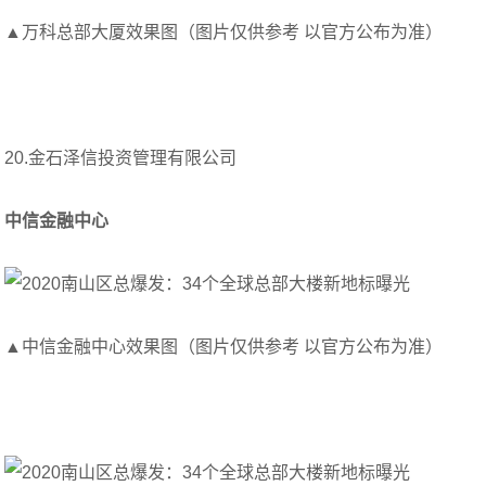
▲万科总部大厦效果图（图片仅供参考 以官方公布为准）
20.金石泽信投资管理有限公司
中信金融中心
▲中信金融中心效果图（图片仅供参考 以官方公布为准）