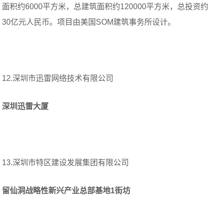
面积约6000平方米，总建筑面积约120000平方米，总投资约
30亿元人民币。项目由美国SOM建筑事务所设计。
12.深圳市迅雷网络技术有限公司
深圳迅雷大厦
13.深圳市特区建设发展集团有限公司
留仙洞战略性新兴产业总部基地1街坊