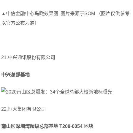
▲中信金融中心鸟瞰效果图 ,图片来源于SOM （图片仅供参考
以官方公布为准）
21.中兴通讯股份有限公司
中兴总部基地
22.恒大集团有限公司
南山区深圳湾超级总部基地 T208-0054 地块