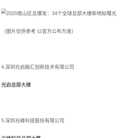
（图片仅供参考 以官方公布为准）
4.深圳光启融汇创新技术有限公司
光启总部大楼
5.深圳光峰科技股份有限公司