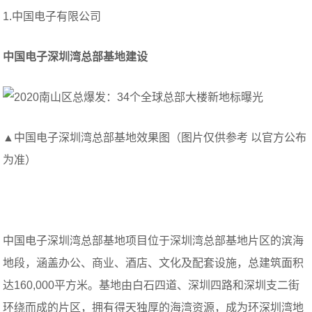
1.中国电子有限公司
中国电子深圳湾总部基地建设
▲中国电子深圳湾总部基地效果图（图片仅供参考 以官方公布
为准）
中国电子深圳湾总部基地项目位于深圳湾总部基地片区的滨海
地段，涵盖办公、商业、酒店、文化及配套设施，总建筑面积
达160,000平方米。基地由白石四道、深圳四路和深圳支二街
环绕而成的片区，拥有得天独厚的海湾资源，成为环深圳湾地