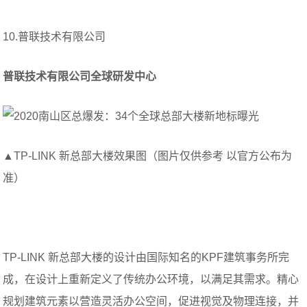
10.普联技术有限公司
普联技术有限公司全球研发中心
▲TP-LINK 新总部大楼效果图（图片仅供参考 以官方公布为
准）
TP-LINK 新总部大楼的设计由国际知名的KPF建筑事务所完
成，在设计上重新定义了传统办公环境，以满足其需求。精心
规划建筑元素以营造灵活办公空间，促进视觉及物理连接，并