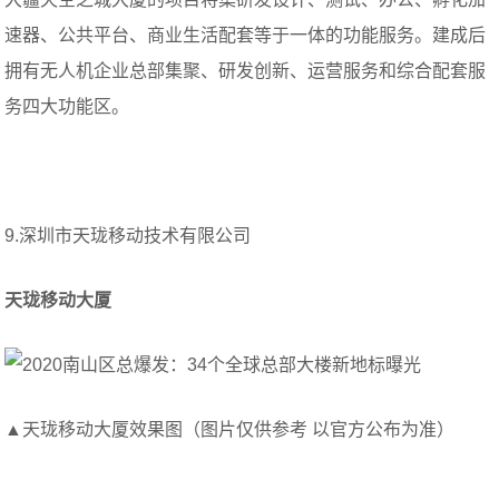
速器、公共平台、商业生活配套等于一体的功能服务。建成后
拥有无人机企业总部集聚、研发创新、运营服务和综合配套服
务四大功能区。
9.深圳市天珑移动技术有限公司
天珑移动大厦
▲天珑移动大厦效果图（图片仅供参考 以官方公布为准）