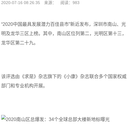
2020-07-16 08:26:35
来源：
阅读：983
“2020中国最具发展潜力百佳县市”新近发布，深圳市南山、光
明及龙华三区上榜。其中，南山区位列第二，光明区第十三，
龙华区第二十九。
该评选由《求是》杂志旗下的《小康》杂志联合多个国家权威
部门和专业机构开展。