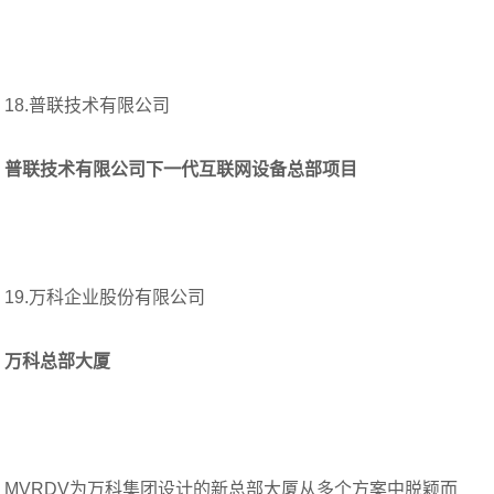
18.普联技术有限公司
普联技术有限公司下一代互联网设备总部项目
19.万科企业股份有限公司
万科总部大厦
MVRDV为万科集团设计的新总部大厦从多个方案中脱颖而