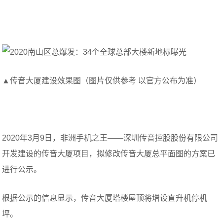
▲传音大厦建设效果图（图片仅供参考 以官方公布为准）
2020年3月9日，非洲手机之王——深圳传音控股股份有限公司
开发建设的传音大厦项目，拟修改传音大厦总平面图的方案已
进行公示。
根据公示的信息显示，传音大厦塔楼屋顶将增设直升机停机
坪。