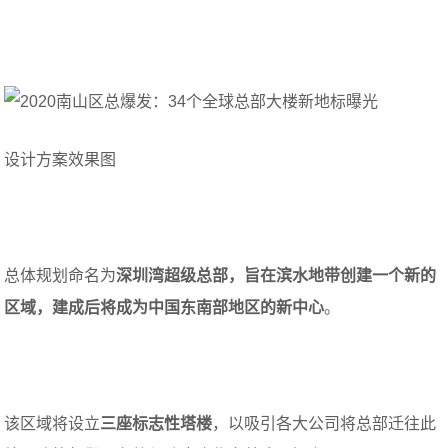
设计方案效果图
总体规划命名为
深圳湾超级总部，旨在滨水地带创建一个新的
区域，建成后将成为中国东南部地区的新中心
。
该区域将设立
三座标志性塔楼
，以吸引各大公司将总部迁往此