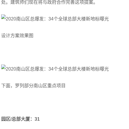
处。建筑师们现在将与政府合作完善这项提案。
设计方案效果图
下面，罗列部分南山区重点项目
园区/总部大厦：31