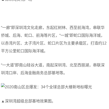
“一廊”即深圳湾文化走廊，东起红树林、西至前海湾，串联华
侨城、后海、蛇口、前海等片区，“一城”即蛇口国际海洋城，
以赤湾片区、太子湾片区、蛇口片区为主要承载区，打造约12
平方公里蛇口国际海洋城。
“一大道”即南山硅谷大道，南起深圳湾、北至西丽湖，串联深
圳湾口岸、后海金融商务总部基地等。
▲深圳湾超级总部基地效果图。