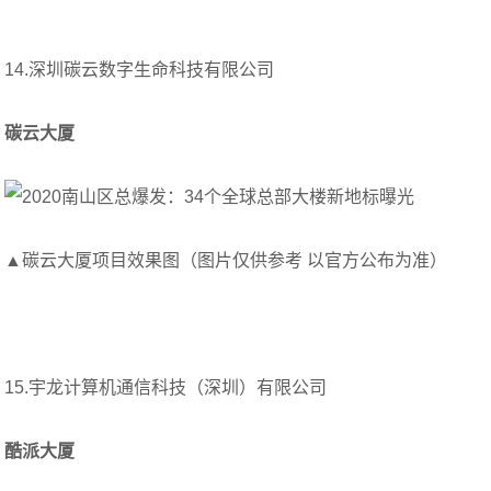
14.深圳碳云数字生命科技有限公司
碳云大厦
▲碳云大厦项目效果图（图片仅供参考 以官方公布为准）
15.宇龙计算机通信科技（深圳）有限公司
酷派大厦