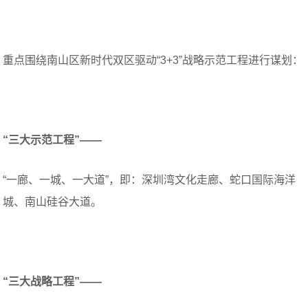
重点围绕南山区新时代双区驱动“3+3”战略示范工程进行谋划：
“三大示范工程”——
“一廊、一城、一大道”，即：深圳湾文化走廊、蛇口国际海洋
城、南山硅谷大道。
“三大战略工程”——