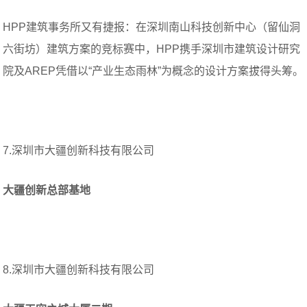
HPP建筑事务所又有捷报：在深圳南山科技创新中心（留仙洞
六街坊）建筑方案的竞标赛中，HPP携手深圳市建筑设计研究
院及AREP凭借以“产业生态雨林”为概念的设计方案拔得头筹。
7.深圳市大疆创新科技有限公司
大疆创新总部基地
8.深圳市大疆创新科技有限公司