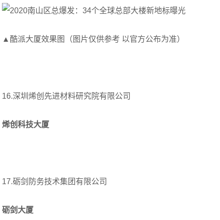
▲酷派大厦效果图（图片仅供参考 以官方公布为准）
16.深圳烯创先进材料研究院有限公司
烯创科技大厦
17.砺剑防务技术集团有限公司
砺剑大厦