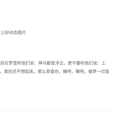
，别在梦里听他们说：神马都是浮云，更不要听他们说：上
，真的还不想起床。那么恭喜你，睡吧，睡吧。做梦一切皆