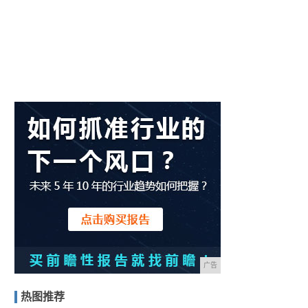
广告
热图推荐