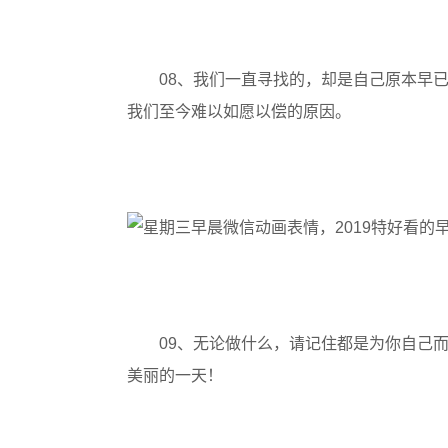
08、我们一直寻找的，却是自己原本早
我们至今难以如愿以偿的原因。
09、无论做什么，请记住都是为你自己
美丽的一天！