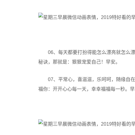
06、每天都要打扮得能怎么漂亮就怎么
秘诀，那就是：狠狠宠爱自己！早安。
07、平常心，喜滋滋，乐呵呵，随缘自
福你：开开心心每一天，幸幸福福每一秒。早