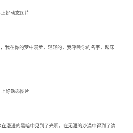
的，我在你的梦中漫步，轻轻的，我呼唤你的名字，起床
好像在漫漫的黑暗中见到了光明，在无涯的沙漠中得到了清