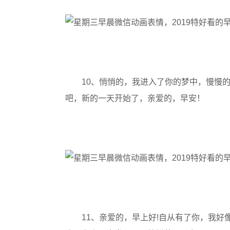
10、悄悄的，我进入了你的梦中，慢慢
吧，新的一天开始了，亲爱的，早安！
11、亲爱的，早上好!自从有了你，我