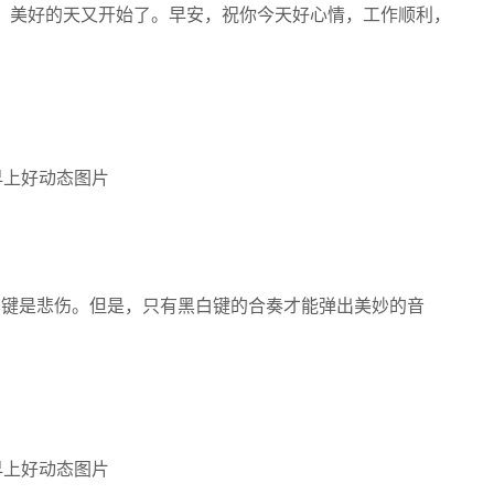
笑，美好的天又开始了。早安，祝你今天好心情，工作顺利，
黑键是悲伤。但是，只有黑白键的合奏才能弹出美妙的音