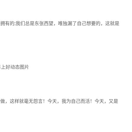
已拥有的;我们总是东张西望，唯独漏了自己想要的，这就是
而做，这样就毫无怨言！今天，我为自己而活！今天，又是