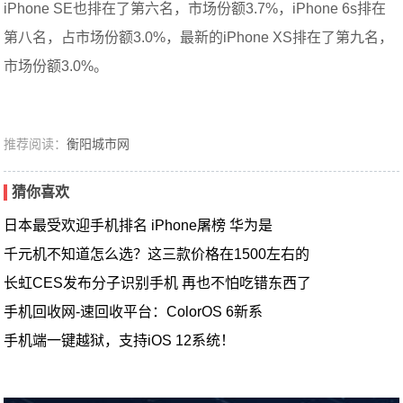
iPhone SE也排在了第六名，市场份额3.7%，iPhone 6s排在
第八名，占市场份额3.0%，最新的iPhone XS排在了第九名，
市场份额3.0%。
推荐阅读：
衡阳城市网
猜你喜欢
日本最受欢迎手机排名 iPhone屠榜 华为是
千元机不知道怎么选？这三款价格在1500左右的
长虹CES发布分子识别手机 再也不怕吃错东西了
手机回收网-速回收平台：ColorOS 6新系
手机端一键越狱，支持iOS 12系统！