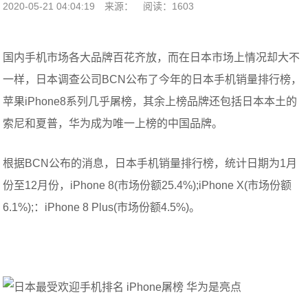
2020-05-21 04:04:19
来源：
阅读：1603
国内手机市场各大品牌百花齐放，而在日本市场上情况却大不
一样，日本调查公司BCN公布了今年的日本手机销量排行榜，
苹果iPhone8系列几乎屠榜，其余上榜品牌还包括日本本土的
索尼和夏普，华为成为唯一上榜的中国品牌。
根据BCN公布的消息，日本手机销量排行榜，统计日期为1月
份至12月份，iPhone 8(市场份额25.4%);iPhone X(市场份额
6.1%);：iPhone 8 Plus(市场份额4.5%)。