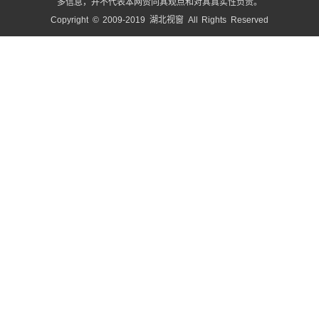
多信息，并不代表本网赞同其观点和对其真实性负责。
Copyright © 2009-2019 湖北视窗 All Rights Reserved