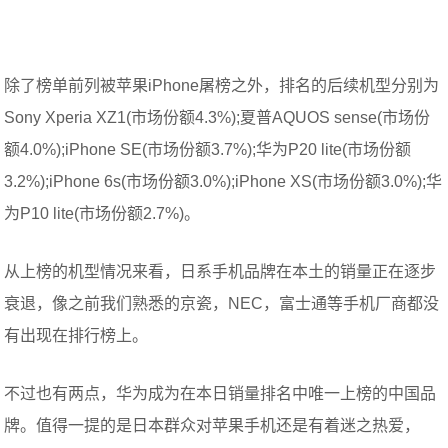
除了榜单前列被苹果iPhone屠榜之外，排名的后续机型分别为
Sony Xperia XZ1(市场份额4.3%);夏普AQUOS sense(市场份
额4.0%);iPhone SE(市场份额3.7%);华为P20 lite(市场份额
3.2%);iPhone 6s(市场份额3.0%);iPhone XS(市场份额3.0%);华
为P10 lite(市场份额2.7%)。
从上榜的机型情况来看，日系手机品牌在本土的销量正在逐步
衰退，像之前我们熟悉的京瓷，NEC，富士通等手机厂商都没
有出现在排行榜上。
不过也有两点，华为成为在本日销量排名中唯一上榜的中国品
牌。值得一提的是日本群众对苹果手机还是有着迷之热爱，