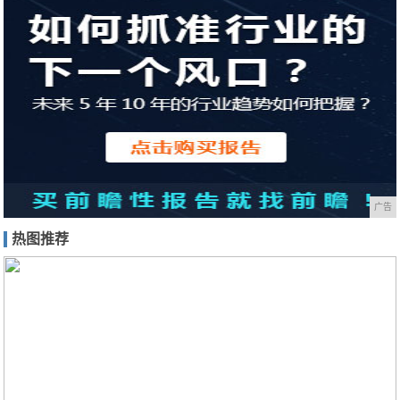
广告
热图推荐