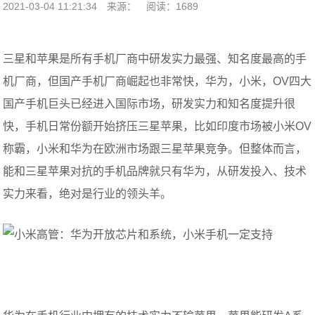
2021-03-04 11:21:34
来源：
阅读：1689
三星和苹果是所有手机厂商中研发实力最强、知名度最高的手
机厂商，但国产手机厂商崛起也非常快，华为，小米，OV四大
国产手机巨头已经进入国际市场，研发实力和知名度提升很
快，手机日常份额开始挤压三星苹果，比如印度市场被小米OV
称霸，小米和华为在欧洲市场跟三星苹果竞争。但整体而言，
能和三星苹果对抗的手机品牌就只有华为，从研发投入、技术
实力来看，绝对是行业的领头羊。