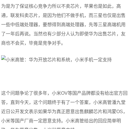
为是为了保证核心竞争力所以不卖芯片，苹果也是如此，高
通，联发科卖芯片，是因为他们不做手机，而三星也仅是出售
一些中低端处理器，要想得到高端处理器，先等三星高端机用
了一年后再说。当然也有少部分人认为即使华为出售芯片，友
商也不会买，毕竟是竞争对手。
这个问题争论了很多年，小米OV等国产品牌都没有给出官方回
答，直到今天，这个问题终于有了一个答案，小米高管潘九堂
近日公开发文表示如果华为真正愿意出售麒麟芯片和鸿蒙OS，
小米等国产厂商一定愿意支持。小米高管给出的回应简单明