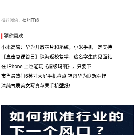
推荐阅读：
福州在线
猜你喜欢
小米高管：华为开放芯片和系统，小米手机一定支持
【直击复课首日】珠海返校复学，这名学生的见面礼
在 iPhone 上也能玩《超级玛丽》，只要下
市售最热门6英寸大屏手机盘点 神舟华为联想强悍
清纯气质美女写真苹果手机壁纸!