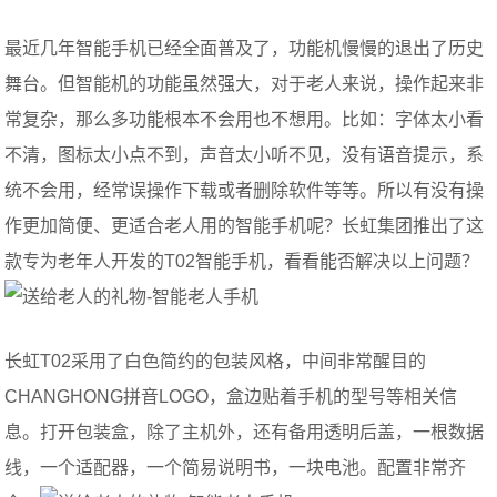
最近几年智能手机已经全面普及了，功能机慢慢的退出了历史
舞台。但智能机的功能虽然强大，对于老人来说，操作起来非
常复杂，那么多功能根本不会用也不想用。比如：字体太小看
不清，图标太小点不到，声音太小听不见，没有语音提示，系
统不会用，经常误操作下载或者删除软件等等。所以有没有操
作更加简便、更适合老人用的智能手机呢？长虹集团推出了这
款专为老年人开发的T02智能手机，看看能否解决以上问题？
长虹T02采用了白色简约的包装风格，中间非常醒目的
CHANGHONG拼音LOGO，盒边贴着手机的型号等相关信
息。打开包装盒，除了主机外，还有备用透明后盖，一根数据
线，一个适配器，一个简易说明书，一块电池。配置非常齐