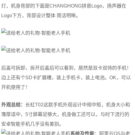
灯，机身背部的下面是CHANGHONG拼音Logo，扬声器在
Logo下方，背部设计整体 简洁明晰。
后盖可拆卸，拆开后盖后可以看到，居然是双卡双待的手机！
边上还有个SD卡扩展槽，装上手机卡，装上电池。OK，可以
开机使用了！
外观总结：
长虹T02这款手机外观设计中规中矩，机身大小和
簿厚适中，5寸屏幕足够大，机身做工还可以，与时下流行的
安卓智能手机几乎没有差别。
系统及性能
：阿里云OS与老