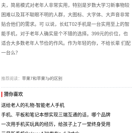
夫，简易模式对老年人非常实用，特别是岁数大学习新事物较
困难以及耳不聪眼不明的人群，大图标、大字体、大声音非常
贴合他们的需求。可 以说，长虹T02手机是一台实用至上的智
能手机，对于老年人确实是个不错的选择。399元的价位，也
适合大多数老年人节俭的作风。作为年轻的你，不给长辈 们配
一台么？
推荐阅读：
苹果7和苹果7p的区别
猜你喜欢
送给老人的礼物-智能老人手机
手机、平板和笔记本想实现三端互通的话，哪个品牌
一次用手机买玩具的经历，给孩子上了一堂终身受用