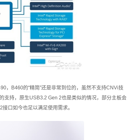
0，B460的“精简”还是非常到位的，虽然不支持CNVi技
术的支持，原生USB3.2 Gen 2也是类似的情况，部分主板会
.2接口如今也足以满足使用需求。