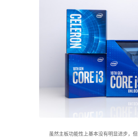
虽然主板功能性上基本没有明显进步，但由