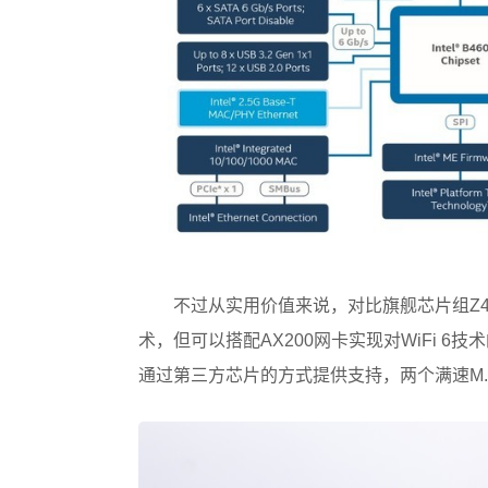
不过从实用价值来说，对比旗舰芯片组Z49
术，但可以搭配AX200网卡实现对WiFi 6技
通过第三方芯片的方式提供支持，两个满速M