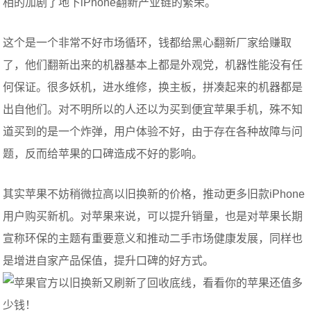
相的加剧了地下iPhone翻新产业链的繁荣。
这个是一个非常不好市场循环，钱都给黑心翻新厂家给赚取
了，他们翻新出来的机器基本上都是外观党，机器性能没有任
何保证。很多妖机，进水维修，换主板，拼凑起来的机器都是
出自他们。对不明所以的人还以为买到便宜苹果手机，殊不知
道买到的是一个炸弹，用户体验不好，由于存在各种故障与问
题，反而给苹果的口碑造成不好的影响。
其实苹果不妨稍微拉高以旧换新的价格，推动更多旧款iPhone
用户购买新机。对苹果来说，可以提升销量，也是对苹果长期
宣称环保的主题有重要意义和推动二手市场健康发展，同样也
是增进自家产品保值，提升口碑的好方式。