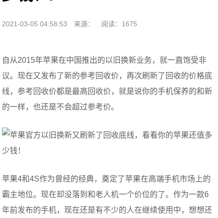
2021-03-05 04:58:53
来源：
阅读：1675
自从2015年苹果在中国推出的以旧换新业务，就一直饱受非
议。现在又发布了新的参考回收价，再次刷新了回收的价格底
线，参考回收价都是最高回收价，就是说你的手机保养的和新
的一样，也还是不会超过参考价。
苹果4和4S作为曾经的经典，奠定了苹果在高端手机市场上的
霸主地位。现在却没落到和老人机一个价位的了。作为一款6
年前发布的手机，现在还是有不少的人在继续使用中，想想还