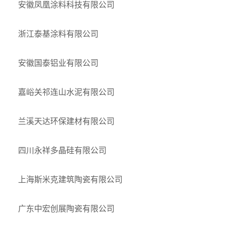
安徽凤凰涂料科技有限公司
浙江泰基涂料有限公司
安徽国泰铝业有限公司
嘉峪关祁连山水泥有限公司
兰溪天达环保建材有限公司
四川永祥多晶硅有限公司
上海斯米克建筑陶瓷有限公司
广东中宏创展陶瓷有限公司