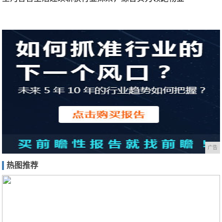
广告
热图推荐