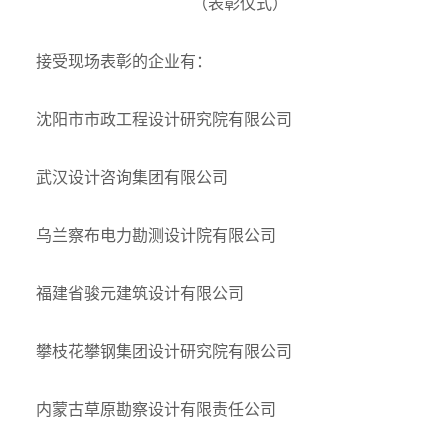
（表彰仪式）
接受现场表彰的企业有：
沈阳市市政工程设计研究院有限公司
武汉设计咨询集团有限公司
乌兰察布电力勘测设计院有限公司
福建省骏元建筑设计有限公司
攀枝花攀钢集团设计研究院有限公司
内蒙古草原勘察设计有限责任公司