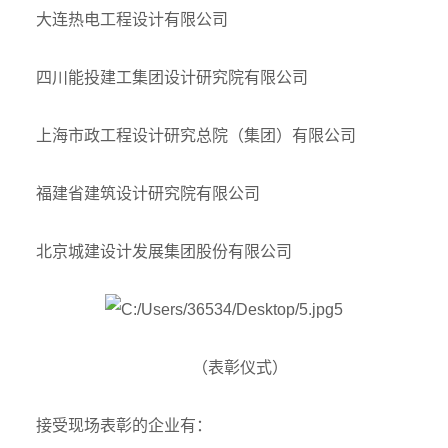
大连热电工程设计有限公司
四川能投建工集团设计研究院有限公司
上海市政工程设计研究总院（集团）有限公司
福建省建筑设计研究院有限公司
北京城建设计发展集团股份有限公司
（表彰仪式）
接受现场表彰的企业有：