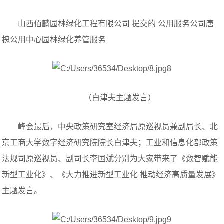
山西佰麟园林绿化工程有限公司 提交的 公用服务公司唐
槐公用中心园林绿化养管服务
（白津夫主题发言）
峰会最后，中央政策研究室经济局原巡视员兼副局长、北
京工商大学数字经济研究院院长白津夫；工业和信息化部政策
法规司原巡视员、副司长李国斌分别为大家带来了《数智赋能
新型工业化》、《大力推进新型工业化 推动经济高质量发展》
主题发言。