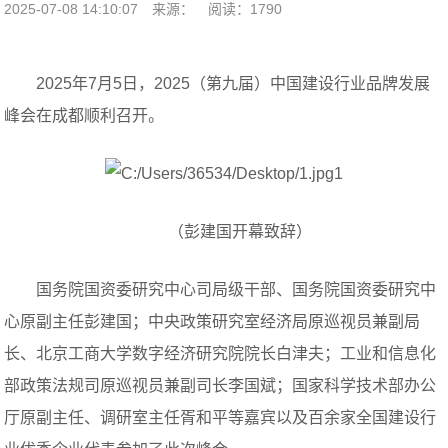
2025-07-08 14:10:07
来源：
阅读：1790
2025年7月5日，2025（第九届）中国建设行业品牌发展
峰会在成都顺利召开。
（彭建国开幕致辞）
国务院国资委研究中心司局级干部、国务院国资委研究中
心原副主任彭建国；中央政策研究室经济局原巡视员兼副局
长、北京工商大学数字经济研究院院长白津夫；工业和信息化
部政策法规司原巡视员兼副司长李国斌；国家科学技术部办公
厅原副主任、调研室主任胥和平等嘉宾以及百余家全国建设行