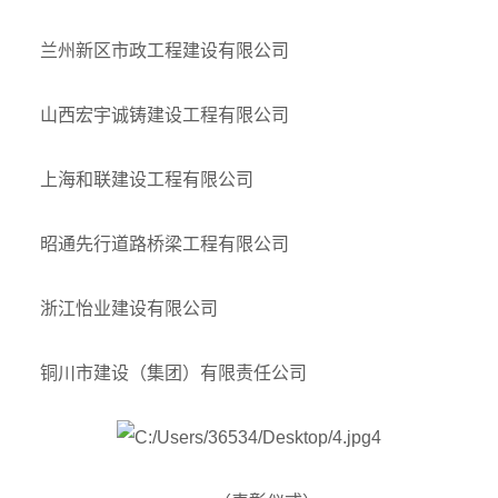
兰州新区市政工程建设有限公司
山西宏宇诚铸建设工程有限公司
上海和联建设工程有限公司
昭通先行道路桥梁工程有限公司
浙江怡业建设有限公司
铜川市建设（集团）有限责任公司