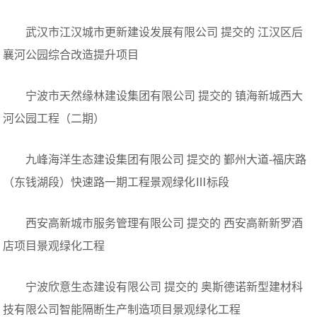
武汉市江汉城市更新建设发展有限公司 提交的 江汉区后
襄河公园综合改造提升项目
宁波市天然缘林建设集团有限公司 提交的 镇海新城西大
河公园工程（二期）
九峰海洋生态建设集团有限公司 提交的 鄞州大道-福庆路
（东钱湖段）快速路一期工程景观绿化Ⅲ标段
西安高新城市服务管理有限公司 提交的 西安高新新罗酒
店项目景观绿化工程
宁波欣意生态建设有限公司 提交的 奥斯德诺新型建材科
技有限公司智能隔断生产制造项目景观绿化工程