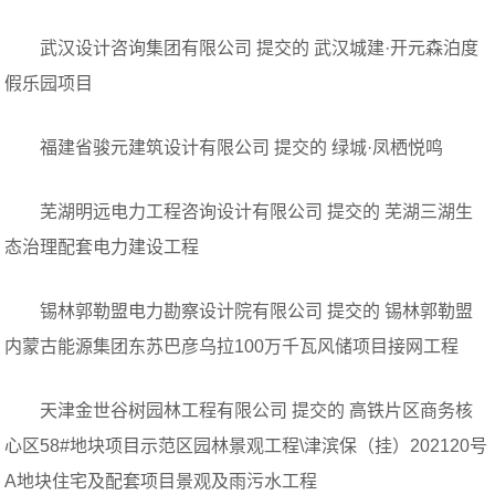
武汉设计咨询集团有限公司 提交的 武汉城建·开元森泊度
假乐园项目
福建省骏元建筑设计有限公司 提交的 绿城·凤栖悦鸣
芜湖明远电力工程咨询设计有限公司 提交的 芜湖三湖生
态治理配套电力建设工程
锡林郭勒盟电力勘察设计院有限公司 提交的 锡林郭勒盟
内蒙古能源集团东苏巴彦乌拉100万千瓦风储项目接网工程
天津金世谷树园林工程有限公司 提交的 高铁片区商务核
心区58#地块项目示范区园林景观工程\津滨保（挂）202120号
A地块住宅及配套项目景观及雨污水工程