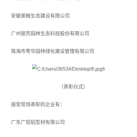
安徽景融生态建设有限公司
广州丽芳园林生态科技股份有限公司
珠海市粤华园林绿化建设管理有限公司
（表彰仪式）
接受现场表彰的企业有：
广东广铝铝型材有限公司