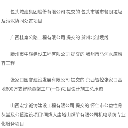
包头城建集团股份有限公司 提交的 包头市城市餐厨垃圾
及污泥协同处置项目
广西桂秦公路工程有限公司 提交的 贺州北过境线
滕州市中辉建设工程有限公司 提交的 滕州市马河水库增
容工程
张家口国睿建设发展有限公司 提交的 京西智控张家口基
地600万支智能悬架工厂(一期)项目设计施工总承包
山西宏宇诚铸建设工程有限公司 提交的 怀仁市公益性骨
灰堂及公墓建设项目\同煤大唐塔山煤矿有限公司机电系统专业
化服务项目