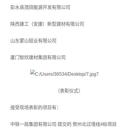
彭水县茂田能源开发有限公司
陕西建工（安康）新型建材有限公司
山东蒙山铝业有限公司
厦门智欣建材集团有限公司
（表彰仪式）
接受现场表彰的项目有：
中铁一局集团有限公司 提交的 贺州北过境线4标项目