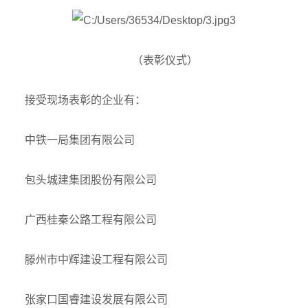
（表彰仪式）
接受现场表彰的企业有：
中铁一局集团有限公司
包头城建集团股份有限公司
广西桂秦公路工程有限公司
滕州市中辉建设工程有限公司
张家口国睿建设发展有限公司