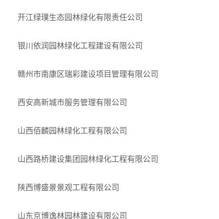
开江绿璞生态园林绿化有限责任公司
银川依润园林绿化工程建设有限公司
赣州市南康区瑞彩建设项目管理有限公司
西安高新城市服务管理有限公司
山西佰麟园林绿化工程有限公司
山西路桥建设集团园林绿化工程有限公司
陕西博盛景景观工程有限公司
山东京博逸林园林建设有限公司