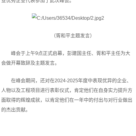
业优秀企业代表参加了此次峰会。
（胥和平主题发言）
峰会于上午9点正式启幕，彭建国主任、胥和平主任为大
会做开幕致辞及主题发言。
在峰会期间，还对在2024-2025年度中表现优异的企业、
人物以及工程项目进行表彰仪式，肯定他们在自身实力提升方
面取得的辉煌成就，以肯定他们在一年中的付出与对行业做出
的杰出贡献。