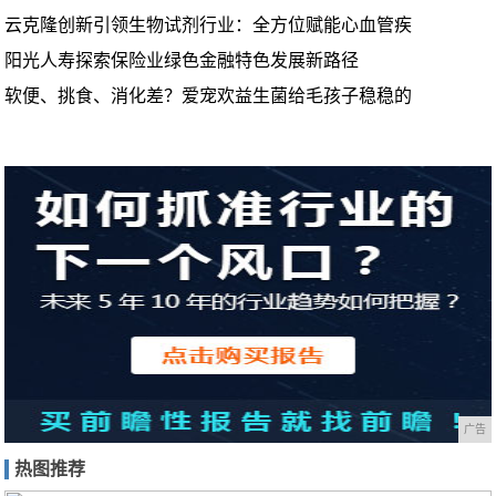
云克隆创新引领生物试剂行业：全方位赋能心血管疾
阳光人寿探索保险业绿色金融特色发展新路径
软便、挑食、消化差？爱宠欢益生菌给毛孩子稳稳的
广告
热图推荐