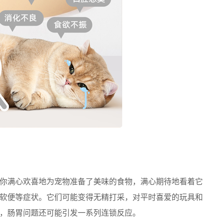
你满心欢喜地为宠物准备了美味的食物，满心期待地看着它
软便等症状。它们可能变得无精打采，对平时喜爱的玩具和
，肠胃问题还可能引发一系列连锁反应。