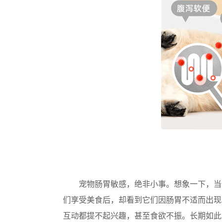
宠物肠胃敏感，绝非小事。想象一下，当
们享受美食后，却看到它们因肠胃不适而出现
互动都提不起兴趣，甚至食欲不振。长期如此