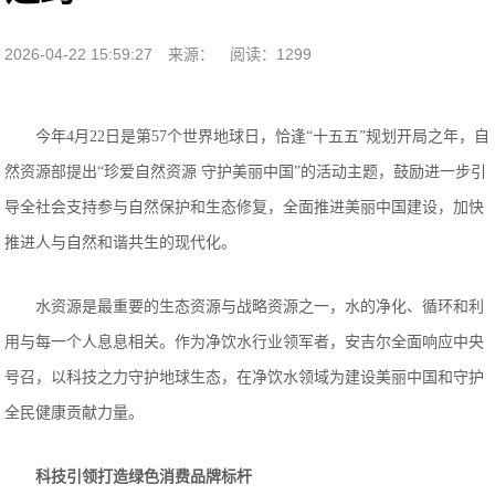
2026-04-22 15:59:27
来源：
阅读：1299
今年4月22日是第57个世界地球日，恰逢“十五五”规划开局之年，自
然资源部提出“珍爱自然资源 守护美丽中国”的活动主题，鼓励进一步引
导全社会支持参与自然保护和生态修复，全面推进美丽中国建设，加快
推进人与自然和谐共生的现代化。
水资源是最重要的生态资源与战略资源之一，水的净化、循环和利
用与每一个人息息相关。作为净饮水行业领军者，安吉尔全面响应中央
号召，以科技之力守护地球生态，在净饮水领域为建设美丽中国和守护
全民健康贡献力量。
科技引领
打造
绿色消费品牌
标杆