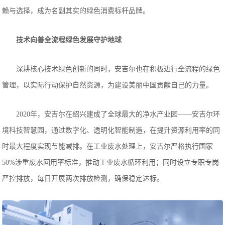
赖与选择，成为名副其实的绿色消费标杆品牌。
技术向善
全流程绿色发展守护
地球
深耕核心技术绿色创新的同时，安吉尔也在积极进行全流程的绿色
管理，以实际行动保护自然资源，为建设美丽中国贡献自己的力量。
2020年，安吉尔在绍兴建成了全球最大的净水产业园——安吉尔环
境科技智慧园，通过数字化、透明化智能制造，在提升资源利用率的同
时最大程度实现节能减排。在工业废水处理上，安吉尔严格执行国家
50%涉重废水回用率标准，推动工业废水循环利用；同时设立专职专岗
严控排放，每日开展两次排放检测，确保稳定达标。