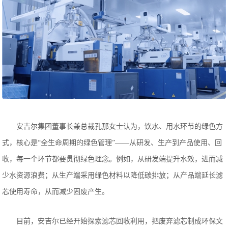
安吉尔集团董事长兼总裁孔那女士认为，饮水、用水环节的绿色方
式，核心是“全生命周期的绿色管理”——从研发、生产到产品使用、回
收，每一个环节都要贯彻绿色理念。例如，从研发端提升水效，进而减
少水资源浪费；从生产端采用绿色材料以降低碳排放；从产品端延长滤
芯使用寿命，从而减少固废产生。
目前，安吉尔已经开始探索滤芯回收利用，把废弃滤芯制成环保文