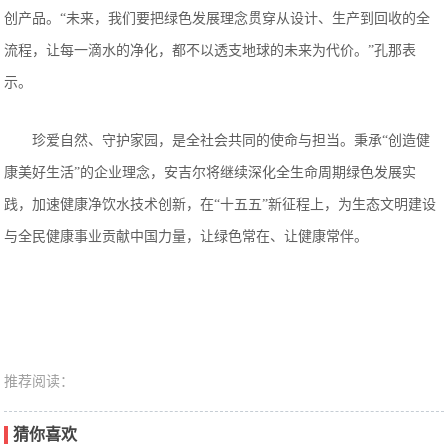
创产品。“未来，我们要把绿色发展理念贯穿从设计、生产到回收的全
流程，让每一滴水的净化，都不以透支地球的未来为代价。”孔那表
示。
珍爱自然、守护家园，是全社会共同的使命与担当。秉承“创造健
康美好生活”的企业理念，安吉尔将继续深化全生命周期绿色发展实
践，加速健康净饮水技术创新，在“十五五”新征程上，为生态文明建设
与全民健康事业贡献中国力量，让绿色常在、让健康常伴。
推荐阅读：
猜你喜欢