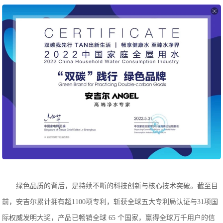
绿色品质的背后，是持续不断的科技创新与核心技术突破。截至目
前，安吉尔累计拥有超1100项专利，斩获全球五大专利局认证与31项国
际权威发明大奖，产品已畅销全球 65 个国家，赢得全球万千用户的信