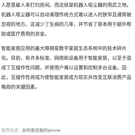
人愿意雇人来打扫房间。而这就是机器人吸尘器的用武之地。
机器人吸尘器可以自动清理传统方式难以进入的狭窄且通常被
忽视的地方。这减少了生病的几率，并节省了原本用于额外帮
助或医疗费用的资金。
智能家居应用的最大障碍是数字家庭生态系统中的技术碎片
化。目前，有许多标准、网络和设备用于智能家居，以至于造
成了互操作性问题，并使用户难以设置和控制多台设备。因
此，互操作性将成为使智能家居成为现实并改变互联消费产品
格局的关键因素。
推荐阅读：
如何查找我的iphone