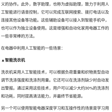
义的协作。此外，数字助理，也称为虚拟助理，致力于利用人
工智能进行语音控制，它可以完成互联网搜索、拨打电话以及
连接其他设备等功能。这些辅助设备可以接入到智能手机中，
也可以作为独立设备使用。这是增强和自动化家用电器工作的
一些非常棒的方法。
在电器中利用人工智能的一些场景：
▲智能洗衣机
洗衣机采用人工智能技术，可以根据负荷重量和织物类型自动
调节洗涤强度和洗涤剂用量。它还可以在洗涤剂缺少时自动发
出警报。通过采用这些技术，用户可以减少大约30%的洗涤剂
和功耗，同时提高清洁能力，并最终节省能源。
另一个可以使用智能电器深度学习和互操作性的场景是学习用