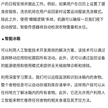
户的日程安排并据此工作。例如，如果用户在日历上设置了健
身房锻炼，洗衣机将在用户返回家时设置运动服装洗涤模式。
除此之外，使用“模糊逻辑”系统，机器可以确保一旦我们按下
启动按钮，智能传感器将自动检测衣物重量和水位。
▲智能冰箱
可以利用人工智能技术开发高效的解决方案，该技术可以通过
连网移动应用轻松跟踪所有活动。此外，还可以通过监控设备
的能源使用和使用模式来提供全天候故障诊断和排除。
利用深度学习算法，我们可以远程监测和识别冰箱内的食物。
整个食物信息可以自动存储到库存清单中，这样用户就可以从
任何地方了解冰箱内的所有食物。此外，它还允许用户利用人
工智能来帮忙推荐任何食物的相关食谱及其烹饪方法。