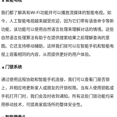
我们都了解具有Wi-Fi功能并可以播放流媒体的智能电视。如
今，人工智能电视越来越受欢迎，因为它们带有语音命令等新
功能，该功能可以使用自然语言处理来理解对话的情境。这些
自然语言处理算法有助于在提供搜索结果之前理解查询的意
图。它还支持移动辅助，这样我们就可以在智能手机和智能电
视上观看相同的内容，从而提供更好的用户体验。
▲门锁系统
通过使用远程协助和智能手机连接，我们可以查看门是否锁
上，并相应地更新家人或朋友的开锁权限。当有人使用钥匙或
手机打开门时，我们会及时收到通知。所有这些门锁功能均采
用移动技术，可提高家庭场所的整体安全性。
▲智能摄像头