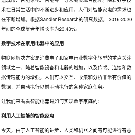
术在日常生活中的不断进步和应用，人们对智能家电的需求也
在不断增加。根据Sandler Research的研究数据， 2016-2020
年间的全球复合年增长率为23.48%。
数字技术在家用电器中的应用
物联网解决方案是消费电子和家电行业数字化转型的重点关注
领域之一。随着智能设备和电器的增加，以及传感、连接和数
据传输能力的增强，人们可以交互、收集和分析非常有价值的
数据，并自动执行以前手动执行的各种家庭任务。
让我们来看看智能电器是如何实现数字家庭的：
利用人工智能的智能家电
今天，由于人工智能的进步，人类和机器之间有可能进行有意