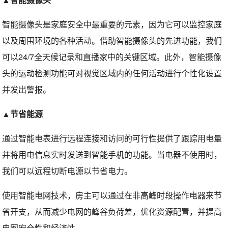
智能摄像头是家庭安全中最重要的元素，因为它可以监控家庭
以及周围环境的各种活动。借助智能摄像头的先进功能，我们
可以24/7全天候记录和直播家中的关键区域。此外，智能摄像
头的运动检测功能可对视觉区域内的任何活动进行个性化设置
并发出警报。
▲节省能源
通过智能电表进行远程连接和访问的可行性提供了跟踪用电量
并将用电信息实时发送到智能手机的功能。当电器不使用时，
我们可以远程切断电源以节省电力。
使用智能电网技术，房主可以通过在非高峰时段操作电器来节
省开支，从而减少电网的峰谷负荷差，优化资源配置，并提高
电网安全性和经济性。