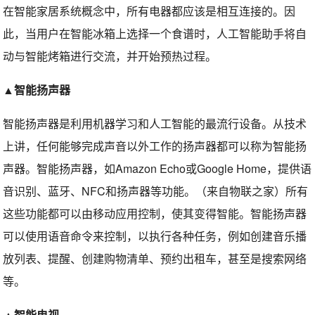
在智能家居系统概念中，所有电器都应该是相互连接的。因
此，当用户在智能冰箱上选择一个食谱时，人工智能助手将自
动与智能烤箱进行交流，并开始预热过程。
▲智能扬声器
智能扬声器是利用机器学习和人工智能的最流行设备。从技术
上讲，任何能够完成声音以外工作的扬声器都可以称为智能扬
声器。智能扬声器，如Amazon Echo或Google Home，提供语
音识别、蓝牙、NFC和扬声器等功能。（来自物联之家）所有
这些功能都可以由移动应用控制，使其变得智能。智能扬声器
可以使用语音命令来控制，以执行各种任务，例如创建音乐播
放列表、提醒、创建购物清单、预约出租车，甚至是搜索网络
等。
▲智能电视