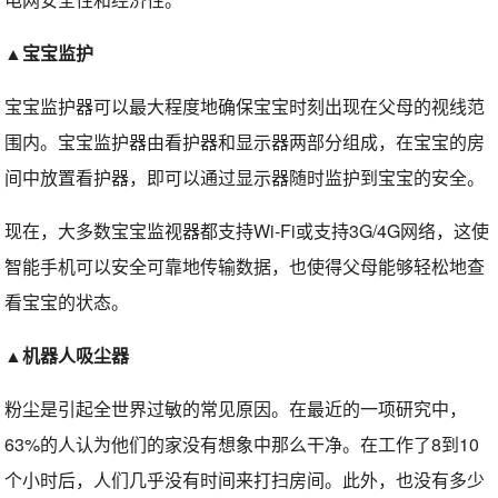
▲宝宝监护
宝宝监护器可以最大程度地确保宝宝时刻出现在父母的视线范
围内。宝宝监护器由看护器和显示器两部分组成，在宝宝的房
间中放置看护器，即可以通过显示器随时监护到宝宝的安全。
现在，大多数宝宝监视器都支持Wi-Fi或支持3G/4G网络，这使
智能手机可以安全可靠地传输数据，也使得父母能够轻松地查
看宝宝的状态。
▲机器人吸尘器
粉尘是引起全世界过敏的常见原因。在最近的一项研究中，
63%的人认为他们的家没有想象中那么干净。在工作了8到10
个小时后，人们几乎没有时间来打扫房间。此外，也没有多少