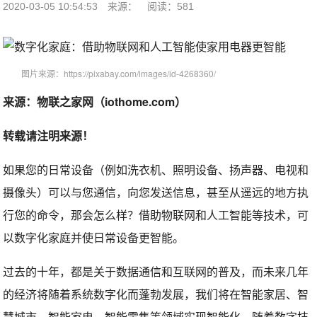
2020-03-05 10:54:53
来源：
阅读：581
图片来源：https://pixabay.com/images/id-4268360/
来源：物联之家网（iothome.com）
转载请注明来源！
如果您的日常设备（例如洗衣机、照明设备、扬声器、电视和
摄像头）可以与您通信，向您发送信息，甚至从遥远的地方执
行您的命令，那会怎么样？借助物联网和人工智能等技术，可
以数字化家庭并使日常设备更智能。
过去的十年，都是关于数据通信和互联网的普及，而未来几年
的经济将随着系统数字化而蓬勃发展，我们将在智能家居、智
慧城市、智能家电、智能零售等领域实现智能化。随着数字技