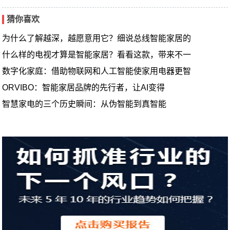
猜你喜欢
为什么了解越深，越愿意用它？细说总线智能家居的
什么样的电视才算是智能家居？看看这款，带来不一
数字化家庭：借助物联网和人工智能使家用电器更智
ORVIBO：智能家居品牌的先行者，让AI变得
智慧家电的三个历史瞬间：从伪智能到真智能