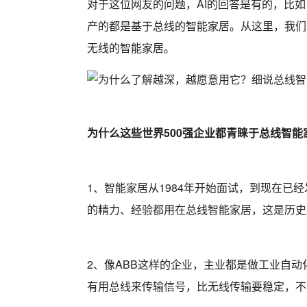
对于这位网友的问题，AI的回答是有的，比如
产的都是基于总线的智能家居。从这里，我们
无线的智能家居。
为什么这些世界500强企业都青睐于总线智能
1、智能家居从1984年开始面试，到现在已
的精力、经验都用在总线智能家居，这是历史
2、像ABB这样的企业，主业都是做工业自
有用总线来传输信号，比无线传输要稳定，不