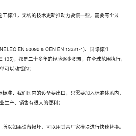
施工标准，无线的技术更新推动力要慢一些，需要有个过
EN 50090 & CEN EN 13321-1)、国际标准
I/ASHRAE 135)，都是二十多年的经验逐步积累，在全球范围执行，
单可以动摇的；
际标准，我们国内的设备要出口，只需要加入标准体系内，
业生产、销售有很大的便利；
，所以如果设备损坏，可以用其余厂家模块进行快速替换。