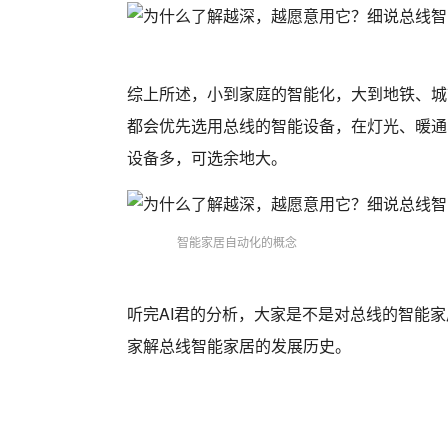
综上所述，小到家庭的智能化，大到地铁、城
都会优先选用总线的智能设备，在灯光、暖通
设备多，可选余地大。
智能家居自动化的概念
听完AI君的分析，大家是不是对总线的智能家
家解总线智能家居的发展历史。