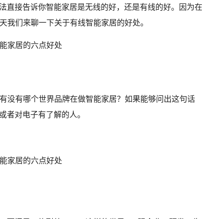
没法直接告诉你智能家居是无线的好，还是有线的好。因为在
天我们来聊一下关于有线智能家居的好处。
有没有哪个世界品牌在做智能家居？如果能够问出这句话
，或者对电子有了解的人。