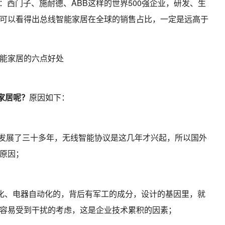
：西门子、施耐德、ABB这样的世界500强企业，研发、生
可以看得出总线智能家居在全球的销售占比，一定是远高于
家居呢？
原因如下：
经发展了三十多年，无线智能协议是这几年才兴起，所以国外
原因；
动化、电器自动化的，背后有军工的成分，设计的基因里，就
容易受到干扰的考虑，这是企业技术累积的因素；