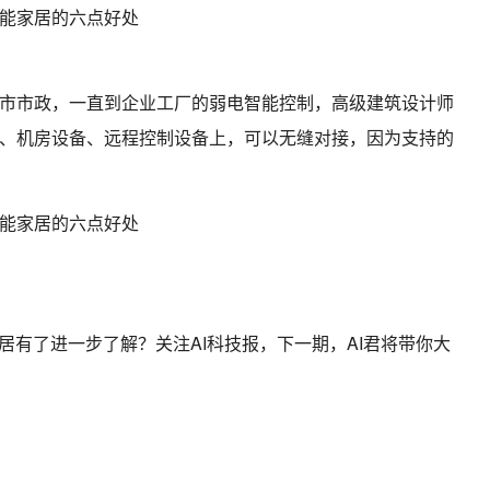
市市政，一直到企业工厂的弱电智能控制，高级建筑设计师
、机房设备、远程控制设备上，可以无缝对接，因为支持的
居有了进一步了解？关注AI科技报，下一期，AI君将带你大