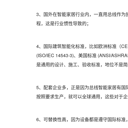
3、国外在智能家居行业内，一直用总线作为
程，这是行业惯性导致的；
4、国际建筑智能化标准，比如欧洲标准（CENELEC 
(ISO/IEC 14543-3)、美国标准 (ANS
是通用的设计、施工、验收标准，地位不是简
5、配套企业多，正是因为总线智能家居有国
按照要求生产，就可以全球通用，这些对于企
6、可替换性高，因为设备都是遵守国际标准