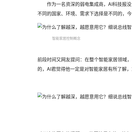
作为一名资深的弱电集成商，AI科技报
不同的国家、环境、需求下选择是不同的，今
智能家居控制概念
前段时间又网友提问：在整个智能家居领域，
的，AI君觉得他一定是对智能家居有所了解