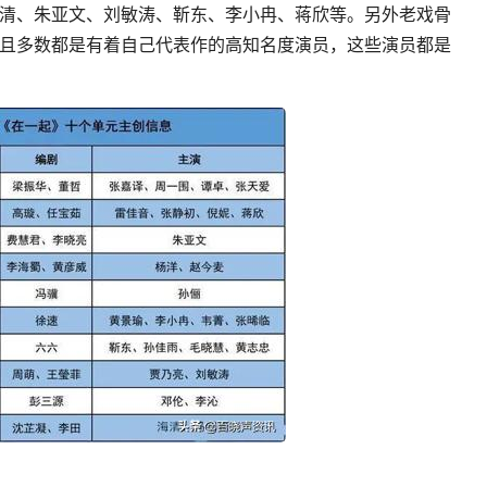
清、朱亚文、刘敏涛、靳东、李小冉、蒋欣等。另外老戏骨
且多数都是有着自己代表作的高知名度演员，这些演员都是