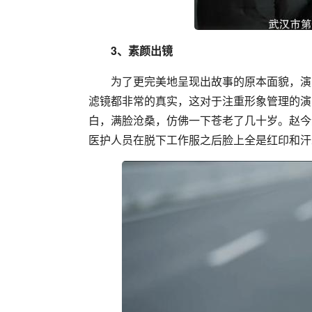
3、素颜出镜
为了更完美地呈现出故事的原本面貌，演
滤镜都非常的真实，这对于注重形象管理的演
白，满脸沧桑，仿佛一下苍老了几十岁。赵今
医护人员在脱下工作服之后脸上全是红印和汗