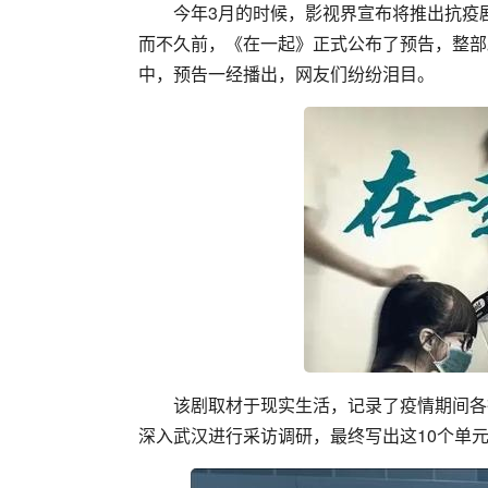
今年3月的时候，影视界宣布将推出抗疫
而不久前，《在一起》正式公布了预告，整部
中，预告一经播出，网友们纷纷泪目。
该剧取材于现实生活，记录了疫情期间各
深入武汉进行采访调研，最终写出这10个单