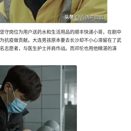
坚守岗位为用户送药水和生活用品的顺丰快递小哥，在剧中
为抗疫做贡献。大连男孩原本要去长沙却不小心滞留在了武
名志愿者，与医生护士并肩作战。而邓伦也用他精湛的演