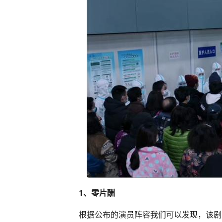
1、零片酬
根据公布的演员阵容我们可以发现，该剧