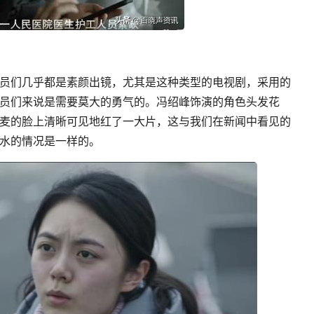
员们几乎都是素颜出镜，尤其是这种类型的电视剧，采用的
员们来说是需要莫大的勇气的。冯绍峰饰演的角色头发花
麦的脸上清晰可见地红了一大片，这与我们在新闻中看见的
水的情况是一样的。