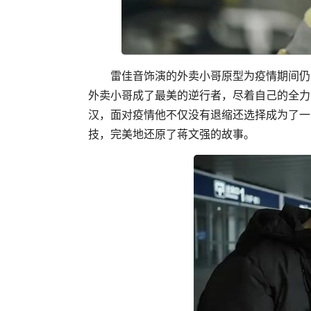
雷佳音饰演的外卖小哥原型为疫情期间仍
外卖小哥成了最美的逆行者，尽着自己的全力
汉，面对疫情他不仅没有退缩还选择成为了一
技，完美地还原了蒋文强的故事。