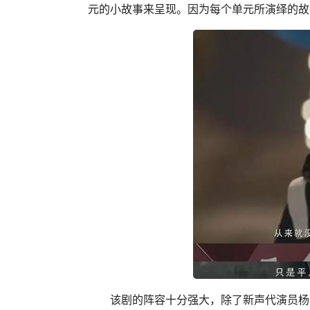
元的小故事来呈现。因为每个单元所演绎的故
该剧的阵容十分强大，除了新声代演员杨