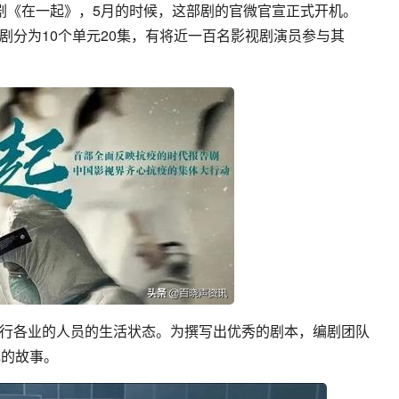
剧《在一起》，5月的时候，这部剧的官微官宣正式开机。
剧分为10个单元20集，有将近一百名影视剧演员参与其
行各业的人员的生活状态。为撰写出优秀的剧本，编剧团队
元的故事。