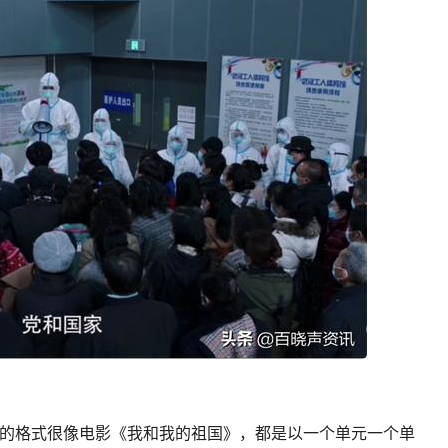
的格式很像电影《我和我的祖国》，都是以一个单元一个单