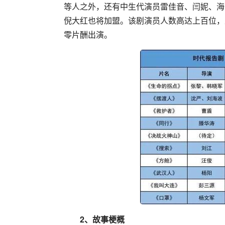
等人之外，还有中生代演员雷佳音、闫妮、海
倪大红也将加盟。该剧演员人数高达上百位，
零片酬出演。
2、故事梗概