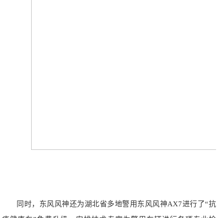
同时，东风风神还为湖北省多地警用东风风神AX7进行了“抗