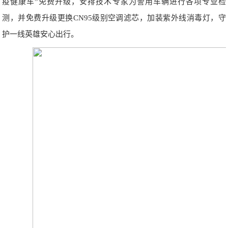
疫健康车”免费升级，安排技术专家为警用车辆进行各项专业检
测，并免费升级更换CN95级别空调滤芯，加装紫外线消毒灯，守
护一线英雄安心出行。