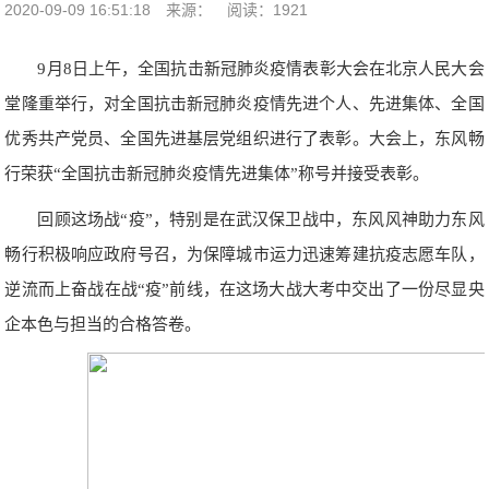
2020-09-09 16:51:18
来源：
阅读：1921
9月8日上午，全国抗击新冠肺炎疫情表彰大会在北京人民大会
堂隆重举行，对全国抗击新冠肺炎疫情先进个人、先进集体、全国
优秀共产党员、全国先进基层党组织进行了表彰。大会上，东风畅
行荣获“全国抗击新冠肺炎疫情先进集体”称号并接受表彰。
回顾这场战“疫”，特别是在武汉保卫战中，东风风神助力东风
畅行积极响应政府号召，为保障城市运力迅速筹建抗疫志愿车队，
逆流而上奋战在战“疫”前线，在这场大战大考中交出了一份尽显央
企本色与担当的合格答卷。