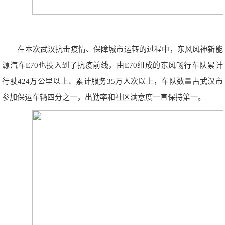
在本次武汉抗击疫情、保障城市运转的过程中，东风风神新能
源汽车E70也投入到了抗疫前线，由E70组成的东风畅行车队累计
行驶424万公里以上、累计服务35万人次以上，车队数量占武汉市
参加保运车辆四分之一，出勤率和社区满意度一直保持第一。