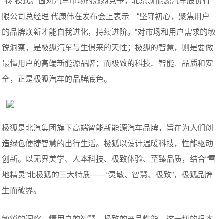
“卷”模式。面对汽车市场的激烈竞争，北京新能源汽车股份有
限公司总经理 代康伟在发布会上表示：“坚守初心，聚焦用户
的品牌焕新才能自我进化，持续进阶。”对市场和用户需求的敏
锐洞察，是极狐汽车与生俱来的天性；极狐的智慧，则是要做
最懂用户的高端新能源品牌；而极致的科技、智能、品质和安
全，正是极狐汽车的品牌底色。
极狐是北汽集团旗下高端智能新能源汽车品牌，旨在为人们创
造绿色便捷智慧的出行生活。极狐以设计温暖科技，性能驱动
创新。以无界美学、人本科技、极致体验、至臻品质，结合“雪
地精灵”北极狐的三大特质——“灵敏、智慧、极致”，极狐品牌
生而破界。
敏锐的洞察、懂用户的智慧、极致的产品性能，这一切的根本