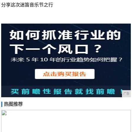
分享这次迷笛音乐节之行
广告
热图推荐