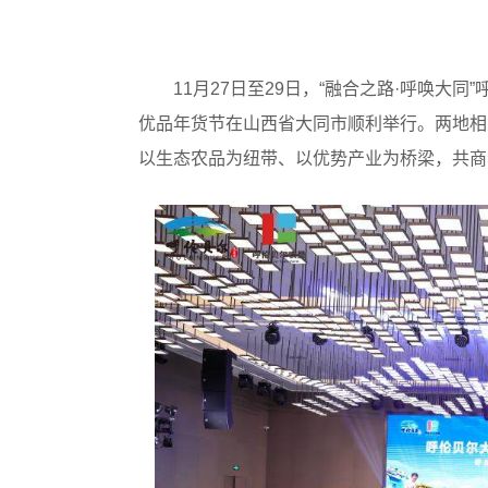
11月27日至29日，“融合之路·呼唤大
优品年货节在山西省大同市顺利举行。两地相
以生态农品为纽带、以优势产业为桥梁，共商