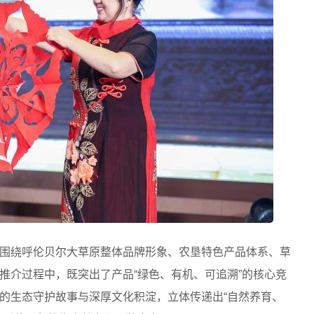
围绕呼伦贝尔大草原整体品牌形象、农垦特色产品体系、草
推介过程中，既突出了产品“绿色、有机、可追溯”的核心竞
的生态守护故事与深厚文化积淀，立体传递出“自然养育、