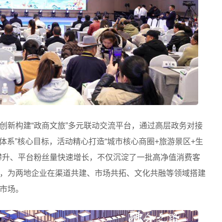
创新构建“政商文旅”多元联动交流平台，通过高层政务对接
顺体系”核心目标，活动精心打造“城市核心商圈+旅游景区+生
攀升、平台粉丝量快速增长，不仅沉淀了一批高净值消费客
，为两地企业在渠道共建、市场共拓、文化共融等领域搭建
市场。