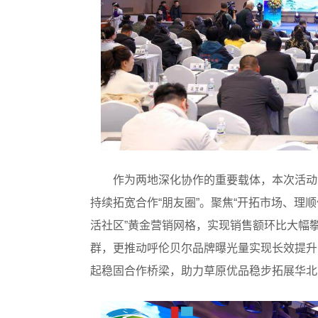
作为两地深化协作的重要载体，本次活动
持续拓宽合作“朋友圈”。聚焦“开拓市场、理
活社区”黄金营销网格，实现销售额环比大幅
群，更推动呼伦贝尔品牌曝光量实现长效提升
起稳固合作桥梁，助力草原优品稳步拓展华北