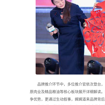
品牌推介环节中，多位推介官依次登台，
原肉业及精品粮油等核心板块展开详细解读。
争优势，更通过生动叙事，娓娓道来品牌背后