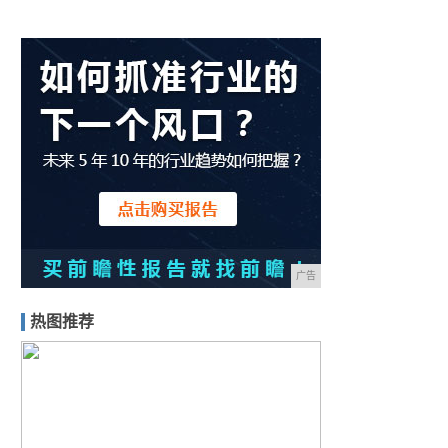
广告
热图推荐