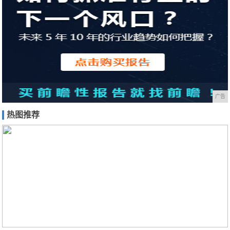
广告
热图推荐