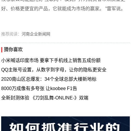
好、价格更便宜的产品，它就能成为市场的赢家。 ”雷军说。
推荐阅读：
河南企业新闻网
猜你喜欢
小米喊话印度市场 要拿下手机线上销售五成份额
QQ主账号设置，从数字到字母，让你的隐私更安全
2020南山区总爆发：34个全球总部大楼新地标
8000万成像有多夸张 让koobee F1告
全新封测体验 《刀剑乱舞-ONLINE-》双端