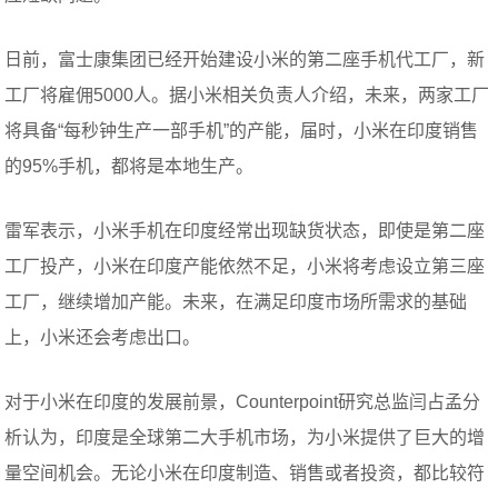
日前，富士康集团已经开始建设小米的第二座手机代工厂，新
工厂将雇佣5000人。据小米相关负责人介绍，未来，两家工厂
将具备“每秒钟生产一部手机”的产能，届时，小米在印度销售
的95%手机，都将是本地生产。
雷军表示，小米手机在印度经常出现缺货状态，即使是第二座
工厂投产，小米在印度产能依然不足，小米将考虑设立第三座
工厂，继续增加产能。未来，在满足印度市场所需求的基础
上，小米还会考虑出口。
对于小米在印度的发展前景，Counterpoint研究总监闫占孟分
析认为，印度是全球第二大手机市场，为小米提供了巨大的增
量空间机会。无论小米在印度制造、销售或者投资，都比较符