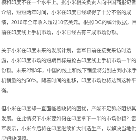
模和印度不在一个水平上。据小米相关负责人向中国商报记者
介绍，短短两年时间，小米在印度已经取得了十分不俗的成
绩，2016年全年收入超过10亿美元。根据IDC的统计数据，目
前在印度线上手机市场，小米已经占有三成市场份额。
关于小米在印度未来的发展计划，雷军日前在接受采访时透
露，小米印度市场的短期目标是抢占印度线上手机市场一半的
份额。未来2到3年，中国的线上和线下销量将分别占到小米手
机销量的约50%。随着时间的推移，印度市场也将达到这种平
衡。
但小米在印度却一直面临着缺货的困扰，产能不足势必阻挠其
发展。在此情况下小米要如何在印度拿下一半的市场份额？雷
军表示，小米今后将在印度继续扩大制造生产，以解决当地供
应短缺问题。