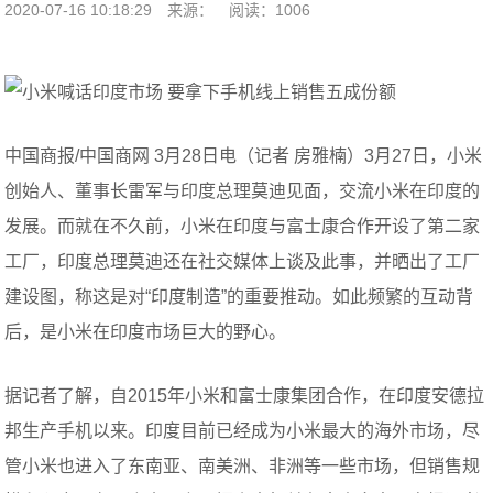
2020-07-16 10:18:29
来源：
阅读：1006
中国商报/中国商网 3月28日电（记者 房雅楠）3月27日，小米
创始人、董事长雷军与印度总理莫迪见面，交流小米在印度的
发展。而就在不久前，小米在印度与富士康合作开设了第二家
工厂，印度总理莫迪还在社交媒体上谈及此事，并晒出了工厂
建设图，称这是对“印度制造”的重要推动。如此频繁的互动背
后，是小米在印度市场巨大的野心。
据记者了解，自2015年小米和富士康集团合作，在印度安德拉
邦生产手机以来。印度目前已经成为小米最大的海外市场，尽
管小米也进入了东南亚、南美洲、非洲等一些市场，但销售规