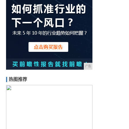
广告
热图推荐