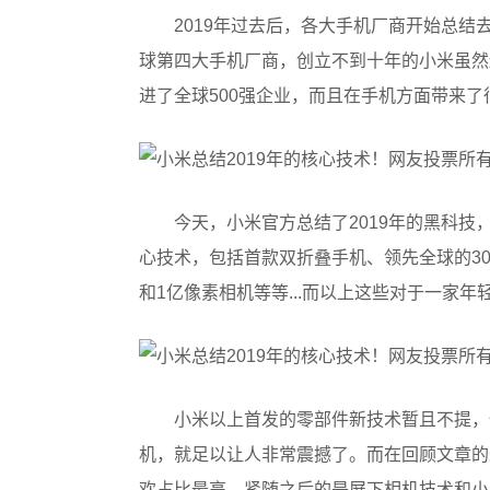
2019年过去后，各大手机厂商开始总结
球第四大手机厂商，创立不到十年的小米虽然
进了全球500强企业，而且在手机方面带来了
今天，小米官方总结了2019年的黑科技
心技术，包括首款双折叠手机、领先全球的30W无
和1亿像素相机等等...而以上这些对于一家
小米以上首发的零部件新技术暂且不提，仅
机，就足以让人非常震撼了。而在回顾文章的
欢占比最高，紧随之后的是屏下相机技术和小米MI