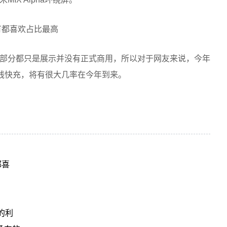
部分都只是展示并没有正式商用，所以对于网友来说，今年
有线快充，将有很大几率在今年到来。
都喜
的利