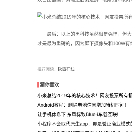
最后：以上的黑科技虽然很是强悍，但大
才是最为重磅的，因为屏下摄像头和100W
推荐阅读：
陕西在线
猜你喜欢
小米总结2019年的核心技术！网友投票所有
Android教程：删除电池信息增加待机时间!
让手机休息下 东风标致Blue-i车载互联!
小程序不会取代原生app，却是验证商业模式