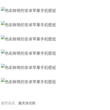
推荐阅读：
重庆快讯网