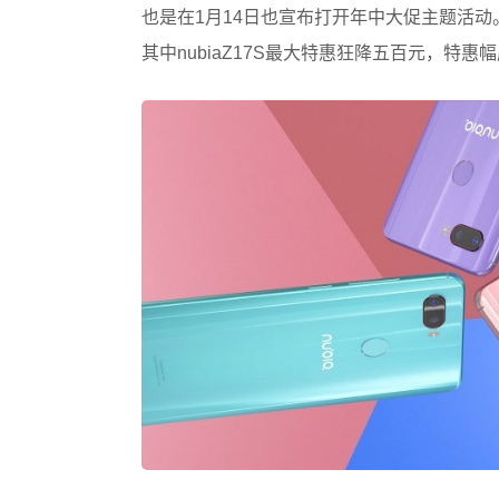
也是在1月14日也宣布打开年中大促主题活动
其中nubiaZ17S最大特惠狂降五百元，