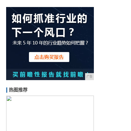
广告
热图推荐