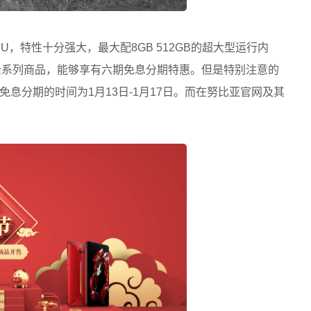
U，特性十分强大，最大配8GB 512GB的超大型运行内
X全系列商品，能够享有六期免息分期特惠。但是特别注意的
息分期的时间为1月13日-1月17日。而在努比亚官网及其