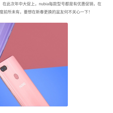
。在此次年中大促上，nubia每款型号都是有优惠促销，在
特惠幅度前所未有，要想在新春更换的盆友何不关心一下！